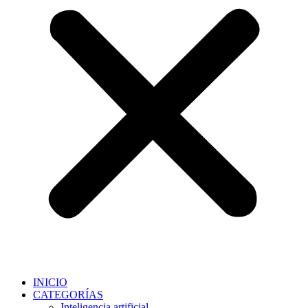
INICIO
CATEGORÍAS
Inteligencia artificial