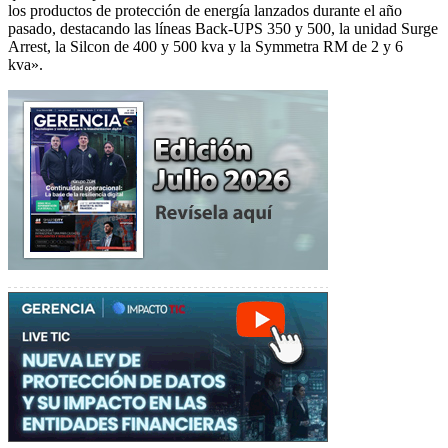
los productos de protección de energía lanzados durante el año
pasado, destacando las líneas Back-UPS 350 y 500, la unidad Surge
Arrest, la Silcon de 400 y 500 kva y la Symmetra RM de 2 y 6
kva».