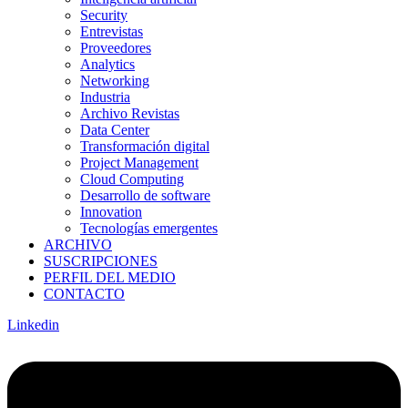
Security
Entrevistas
Proveedores
Analytics
Networking
Industria
Archivo Revistas
Data Center
Transformación digital
Project Management
Cloud Computing
Desarrollo de software
Innovation
Tecnologías emergentes
ARCHIVO
SUSCRIPCIONES
PERFIL DEL MEDIO
CONTACTO
Linkedin