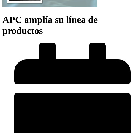
APC amplía su línea de
productos