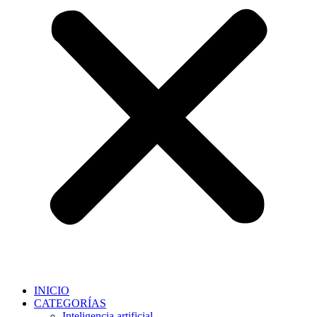
INICIO
CATEGORÍAS
Inteligencia artificial