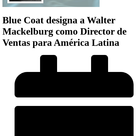
Blue Coat designa a Walter
Mackelburg como Director de
Ventas para América Latina