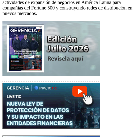
actividades de expansión de negocios en América Latina para
compañías del Fortune 500 y construyendo redes de distribución en
nuevos mercados.