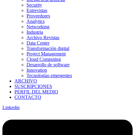
Security
Entrevistas
Proveedores
Analytics
Networking
Industria
Archivo Revistas
Data Center
Transformación digital
Project Management
Cloud Computing
Desarrollo de software
Innovation
Tecnologías emergentes
ARCHIVO
SUSCRIPCIONES
PERFIL DEL MEDIO
CONTACTO
Linkedin