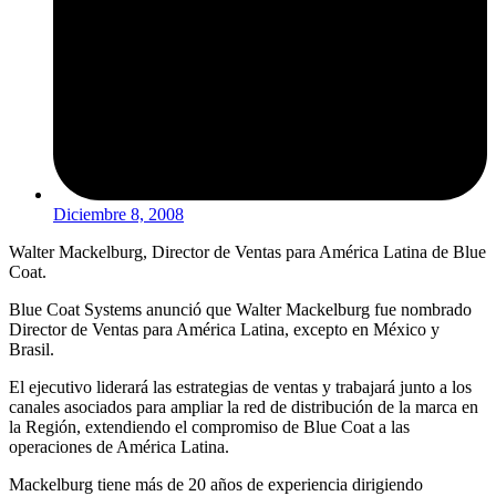
Diciembre 8, 2008
Walter Mackelburg, Director de Ventas para América Latina de Blue
Coat.
Blue Coat Systems anunció que Walter Mackelburg fue nombrado
Director de Ventas para América Latina, excepto en México y
Brasil.
El ejecutivo liderará las estrategias de ventas y trabajará junto a los
canales asociados para ampliar la red de distribución de la marca en
la Región, extendiendo el compromiso de Blue Coat a las
operaciones de América Latina.
Mackelburg tiene más de 20 años de experiencia dirigiendo