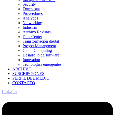
Security
Entrevistas
Proveedores
Analytics
Networking
Industria
Archivo Revistas
Data Center
Transformación digital
Project Management
Cloud Computing
Desarrollo de software
Innovation
Tecnologías emergentes
ARCHIVO
SUSCRIPCIONES
PERFIL DEL MEDIO
CONTACTO
Linkedin