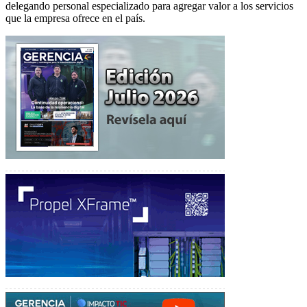
delegando personal especializado para agregar valor a los servicios
que la empresa ofrece en el país.