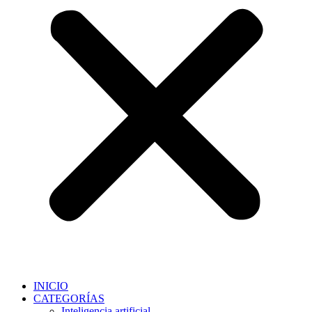
INICIO
CATEGORÍAS
Inteligencia artificial