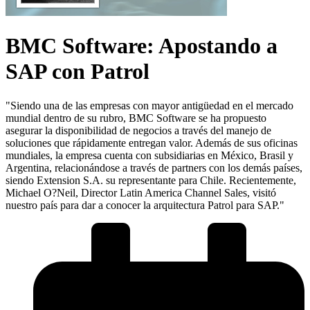
BMC Software: Apostando a
SAP con Patrol
"Siendo una de las empresas con mayor antigüedad en el mercado
mundial dentro de su rubro, BMC Software se ha propuesto
asegurar la disponibilidad de negocios a través del manejo de
soluciones que rápidamente entregan valor. Además de sus oficinas
mundiales, la empresa cuenta con subsidiarias en México, Brasil y
Argentina, relacionándose a través de partners con los demás países,
siendo Extension S.A. su representante para Chile. Recientemente,
Michael O?Neil, Director Latin America Channel Sales, visitó
nuestro país para dar a conocer la arquitectura Patrol para SAP."