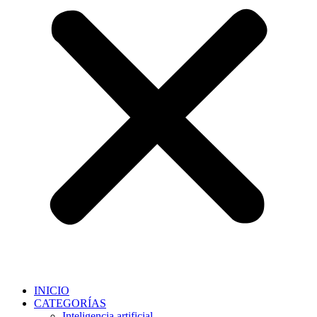
INICIO
CATEGORÍAS
Inteligencia artificial