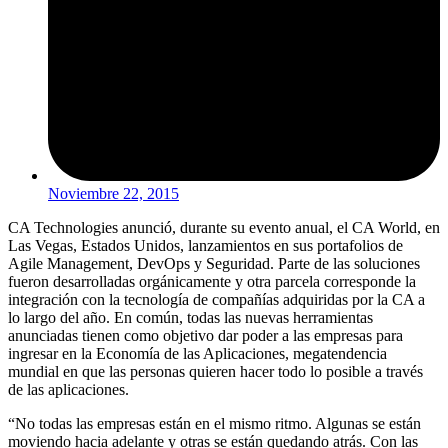
Noviembre 22, 2015
CA Technologies anunció, durante su evento anual, el CA World, en
Las Vegas, Estados Unidos, lanzamientos en sus portafolios de
Agile Management, DevOps y Seguridad. Parte de las soluciones
fueron desarrolladas orgánicamente y otra parcela corresponde la
integración con la tecnología de compañías adquiridas por la CA a
lo largo del año. En común, todas las nuevas herramientas
anunciadas tienen como objetivo dar poder a las empresas para
ingresar en la Economía de las Aplicaciones, megatendencia
mundial en que las personas quieren hacer todo lo posible a través
de las aplicaciones.
“No todas las empresas están en el mismo ritmo. Algunas se están
moviendo hacia adelante y otras se están quedando atrás. Con las