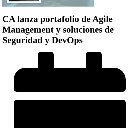
CA lanza portafolio de Agile
Management y soluciones de
Seguridad y DevOps