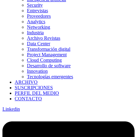
Security
Entrevistas
Proveedores
Analytics
Networking
Industria
Archivo Revistas
Data Center
Transformación digital
Project Management
Cloud Computing
Desarrollo de software
Innovation
Tecnologías emergentes
ARCHIVO
SUSCRIPCIONES
PERFIL DEL MEDIO
CONTACTO
Linkedin