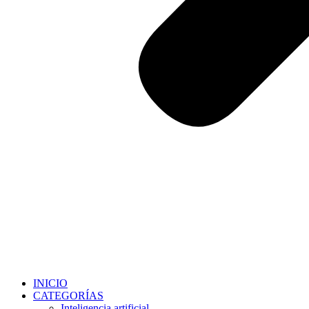
INICIO
CATEGORÍAS
Inteligencia artificial