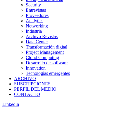
Security
Entrevistas
Proveedores
Analytics
Networking
Industria
Archivo Revistas
Data Center
Transformación digital
Project Management
Cloud Computing
Desarrollo de software
Innovation
Tecnologías emergentes
ARCHIVO
SUSCRIPCIONES
PERFIL DEL MEDIO
CONTACTO
Linkedin