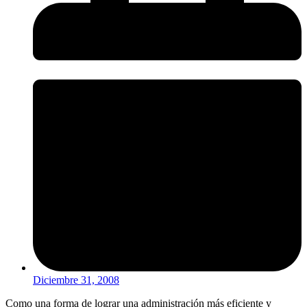
Diciembre 31, 2008
Como una forma de lograr una administración más eficiente y