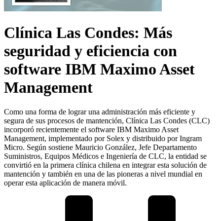
Clínica Las Condes: Más
seguridad y eficiencia con
software IBM Maximo Asset
Management
Como una forma de lograr una administración más eficiente y
segura de sus procesos de mantención, Clínica Las Condes (CLC)
incorporó recientemente el software IBM Maximo Asset
Management, implementado por Solex y distribuido por Ingram
Micro. Según sostiene Mauricio González, Jefe Departamento
Suministros, Equipos Médicos e Ingeniería de CLC, la entidad se
convirtió en la primera clínica chilena en integrar esta solución de
mantención y también en una de las pioneras a nivel mundial en
operar esta aplicación de manera móvil.