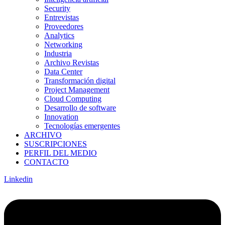
Security
Entrevistas
Proveedores
Analytics
Networking
Industria
Archivo Revistas
Data Center
Transformación digital
Project Management
Cloud Computing
Desarrollo de software
Innovation
Tecnologías emergentes
ARCHIVO
SUSCRIPCIONES
PERFIL DEL MEDIO
CONTACTO
Linkedin