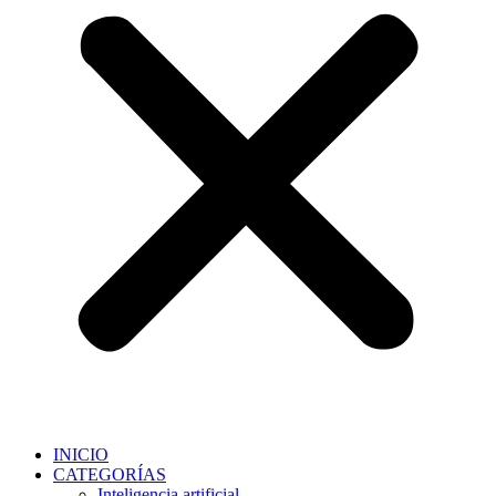
INICIO
CATEGORÍAS
Inteligencia artificial