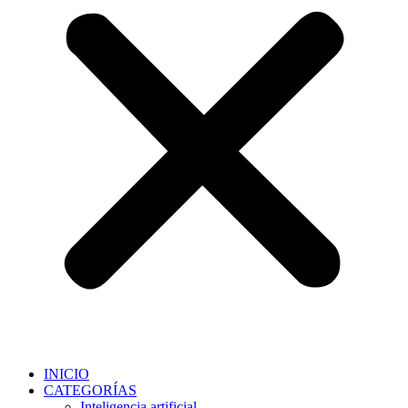
INICIO
CATEGORÍAS
Inteligencia artificial