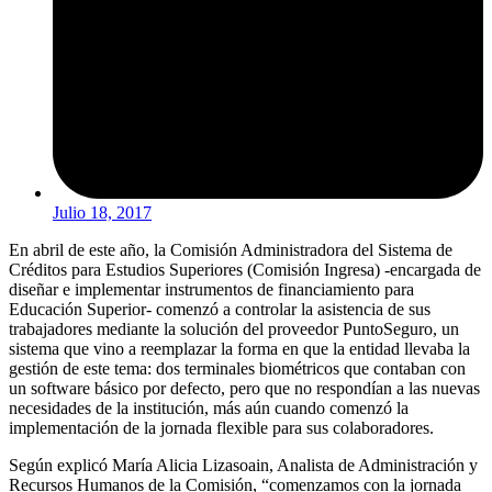
Julio 18, 2017
En abril de este año, la Comisión Administradora del Sistema de
Créditos para Estudios Superiores (Comisión Ingresa) -encargada de
diseñar e implementar instrumentos de financiamiento para
Educación Superior- comenzó a controlar la asistencia de sus
trabajadores mediante la solución del proveedor PuntoSeguro, un
sistema que vino a reemplazar la forma en que la entidad llevaba la
gestión de este tema: dos terminales biométricos que contaban con
un software básico por defecto, pero que no respondían a las nuevas
necesidades de la institución, más aún cuando comenzó la
implementación de la jornada flexible para sus colaboradores.
Según explicó María Alicia Lizasoain, Analista de Administración y
Recursos Humanos de la Comisión, “comenzamos con la jornada