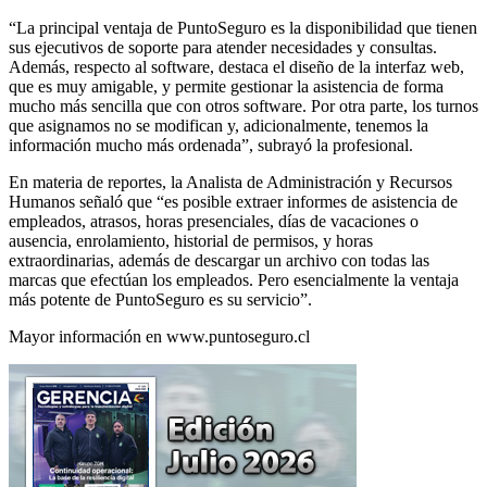
“La principal ventaja de PuntoSeguro es la disponibilidad que tienen
sus ejecutivos de soporte para atender necesidades y consultas.
Además, respecto al software, destaca el diseño de la interfaz web,
que es muy amigable, y permite gestionar la asistencia de forma
mucho más sencilla que con otros software. Por otra parte, los turnos
que asignamos no se modifican y, adicionalmente, tenemos la
información mucho más ordenada”, subrayó la profesional.
En materia de reportes, la Analista de Administración y Recursos
Humanos señaló que “es posible extraer informes de asistencia de
empleados, atrasos, horas presenciales, días de vacaciones o
ausencia, enrolamiento, historial de permisos, y horas
extraordinarias, además de descargar un archivo con todas las
marcas que efectúan los empleados. Pero esencialmente la ventaja
más potente de PuntoSeguro es su servicio”.
Mayor información en www.puntoseguro.cl