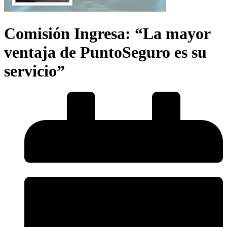
Comisión Ingresa: “La mayor
ventaja de PuntoSeguro es su
servicio”