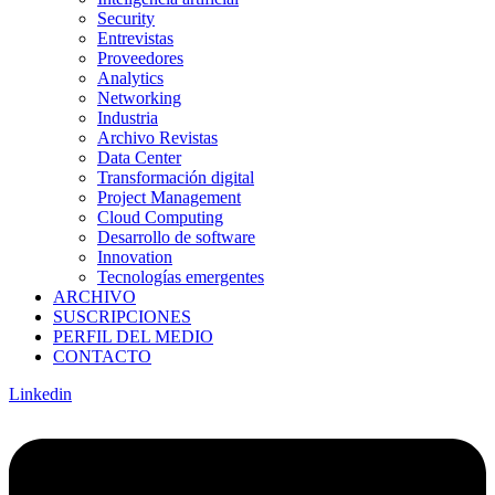
Security
Entrevistas
Proveedores
Analytics
Networking
Industria
Archivo Revistas
Data Center
Transformación digital
Project Management
Cloud Computing
Desarrollo de software
Innovation
Tecnologías emergentes
ARCHIVO
SUSCRIPCIONES
PERFIL DEL MEDIO
CONTACTO
Linkedin