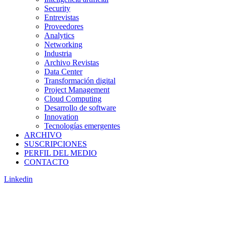
Security
Entrevistas
Proveedores
Analytics
Networking
Industria
Archivo Revistas
Data Center
Transformación digital
Project Management
Cloud Computing
Desarrollo de software
Innovation
Tecnologías emergentes
ARCHIVO
SUSCRIPCIONES
PERFIL DEL MEDIO
CONTACTO
Linkedin