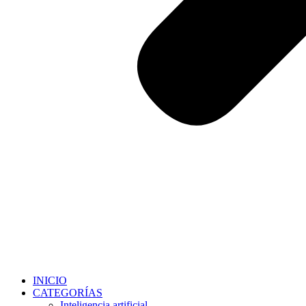
INICIO
CATEGORÍAS
Inteligencia artificial