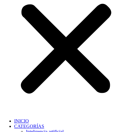
INICIO
CATEGORÍAS
Inteligencia artificial