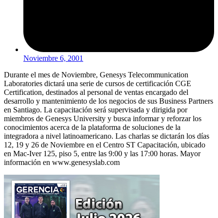
Noviembre 6, 2001
Durante el mes de Noviembre, Genesys Telecommunication
Laboratories dictará una serie de cursos de certificación CGE
Certification, destinados al personal de ventas encargado del
desarrollo y mantenimiento de los negocios de sus Business Partners
en Santiago. La capacitación será supervisada y dirigida por
miembros de Genesys University y busca informar y reforzar los
conocimientos acerca de la plataforma de soluciones de la
integradora a nivel latinoamericano. Las charlas se dictarán los días
12, 19 y 26 de Noviembre en el Centro ST Capacitación, ubicado
en Mac-Iver 125, piso 5, entre las 9:00 y las 17:00 horas. Mayor
información en www.genesyslab.com