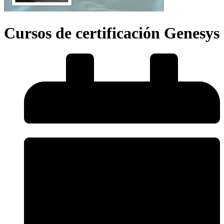
Cursos de certificación Genesys