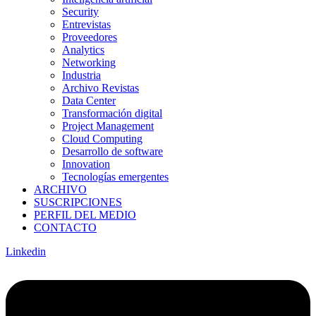
Security
Entrevistas
Proveedores
Analytics
Networking
Industria
Archivo Revistas
Data Center
Transformación digital
Project Management
Cloud Computing
Desarrollo de software
Innovation
Tecnologías emergentes
ARCHIVO
SUSCRIPCIONES
PERFIL DEL MEDIO
CONTACTO
Linkedin