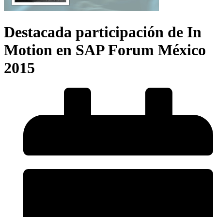
Destacada participación de In
Motion en SAP Forum México
2015