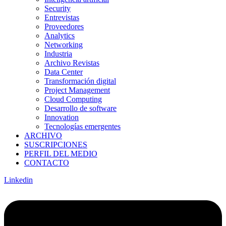
Security
Entrevistas
Proveedores
Analytics
Networking
Industria
Archivo Revistas
Data Center
Transformación digital
Project Management
Cloud Computing
Desarrollo de software
Innovation
Tecnologías emergentes
ARCHIVO
SUSCRIPCIONES
PERFIL DEL MEDIO
CONTACTO
Linkedin