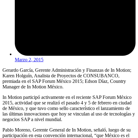
Marzo 2, 2015
Gerardo García, Gerente Administración y Finanzas de In Motion;
Karen Holguín, Analista de Proyectos de CONSUBANCO,
premiada en el SAP Forum México 2015; Edson Díaz, Country
Manager de In Motion México.
In Motion participó activamente en el reciente SAP Forum México
2015, actividad que se realizó el pasado 4 y 5 de febrero en ciudad
de México, y que tuvo como sello característico el lanzamiento de
las últimas innovaciones que hoy se vinculan al uso de tecnologías y
negocios SAP a nivel mundial.
Pablo Moreno, Gerente General de In Motion, señaló, luego de su
participación en esta convención internacional, “que México es el