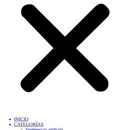
INICIO
CATEGORÍAS
Inteligencia artificial