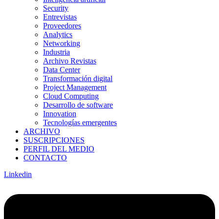
Security
Entrevistas
Proveedores
Analytics
Networking
Industria
Archivo Revistas
Data Center
Transformación digital
Project Management
Cloud Computing
Desarrollo de software
Innovation
Tecnologías emergentes
ARCHIVO
SUSCRIPCIONES
PERFIL DEL MEDIO
CONTACTO
Linkedin