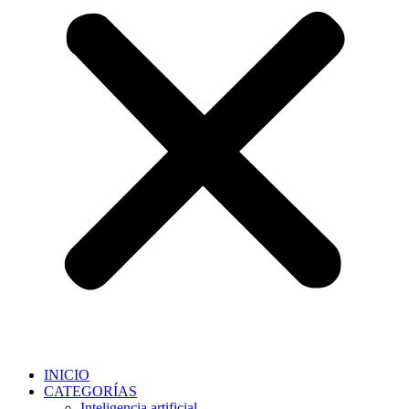
INICIO
CATEGORÍAS
Inteligencia artificial