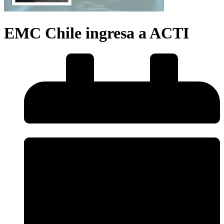
EMC Chile ingresa a ACTI