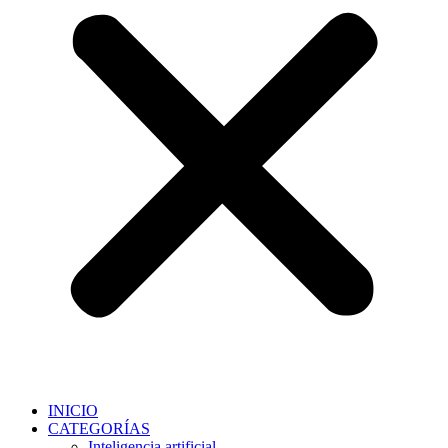
INICIO
CATEGORÍAS
Inteligencia artificial