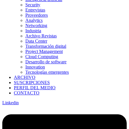
Security
Entrevistas
Proveedores
Analytics
Networking
Industria
Archivo Revistas
Data Center
Transformación digital
Project Management
Cloud Computing
Desarrollo de software
Innovation
Tecnologías emergentes
ARCHIVO
SUSCRIPCIONES
PERFIL DEL MEDIO
CONTACTO
Linkedin