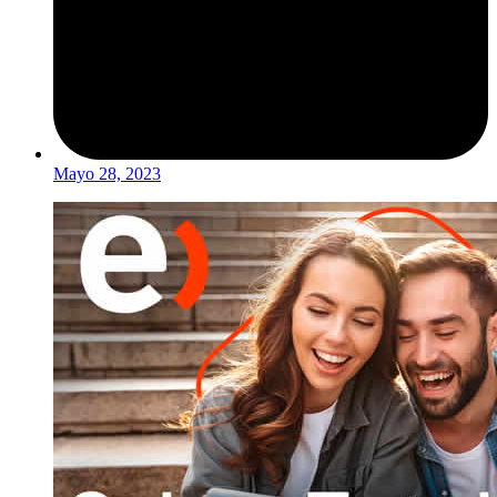
Mayo 28, 2023