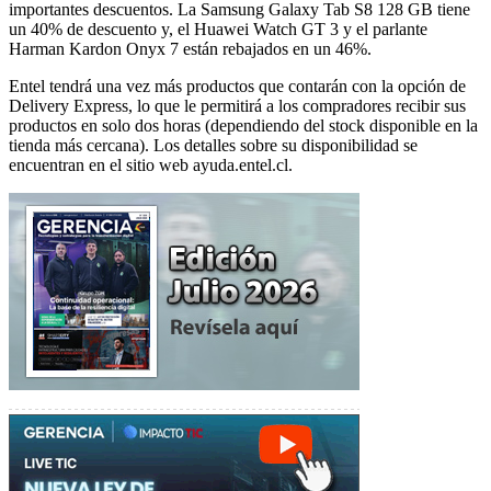
importantes descuentos. La Samsung Galaxy Tab S8 128 GB tiene
un 40% de descuento y, el Huawei Watch GT 3 y el parlante
Harman Kardon Onyx 7 están rebajados en un 46%.
Entel tendrá una vez más productos que contarán con la opción de
Delivery Express, lo que le permitirá a los compradores recibir sus
productos en solo dos horas (dependiendo del stock disponible en la
tienda más cercana). Los detalles sobre su disponibilidad se
encuentran en el sitio web ayuda.entel.cl.