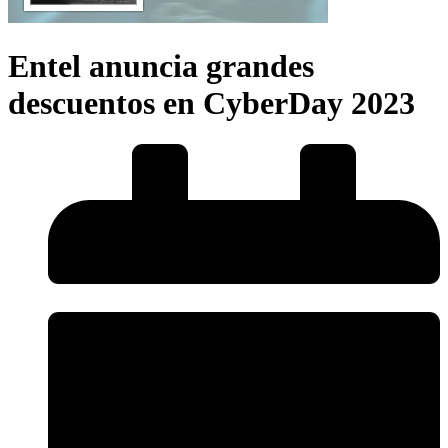
Entel anuncia grandes
descuentos en CyberDay 2023