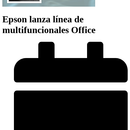
Epson lanza línea de
multifuncionales Office