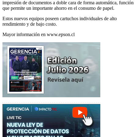
impresión de documentos a doble cara de forma automática, función
que permite un importante ahorro en el consumo de papel.
Estos nuevos equipos poseen cartuchos individuales de alto
rendimiento y de bajo costo.
Mayor información en www.epson.cl