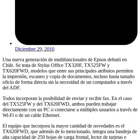
Diciembre 29, 2010
Una nueva generación de multifuncionales de Epson debutó en
Chile. Se trata de Stylus Office TX320F, TX525FW y
TX620FWD, modelos que entre sus principales atributos permiten
la impresión, escaneo y copia de documentos, incluso hasta tamaño
oficio de forma directa sin la necesidad de un computador a través
del ADF.
Todos incorporan la posibilidad de enviar y recibir fax. En el caso
del TX525FW y del TX620FWD, ambos pueden trabajar
directamente con un PC o conectarse a múltiples usuarios a través de
Wi-Fi o de un cable Ethernet.
El equipo que incorpora la mayor cantidad de novedades es el
TX620FWD, que además de lo mencionado, integra una bandeja de
alta capacidad de 250 hojas de carga frontal, lector de tarjetas e