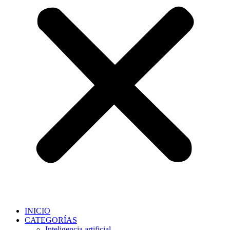
INICIO
CATEGORÍAS
Inteligencia artificial