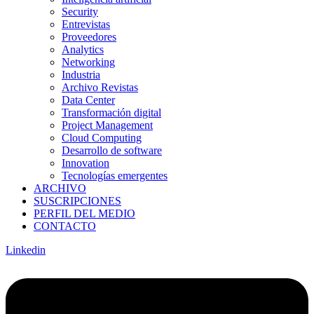
Security
Entrevistas
Proveedores
Analytics
Networking
Industria
Archivo Revistas
Data Center
Transformación digital
Project Management
Cloud Computing
Desarrollo de software
Innovation
Tecnologías emergentes
ARCHIVO
SUSCRIPCIONES
PERFIL DEL MEDIO
CONTACTO
Linkedin