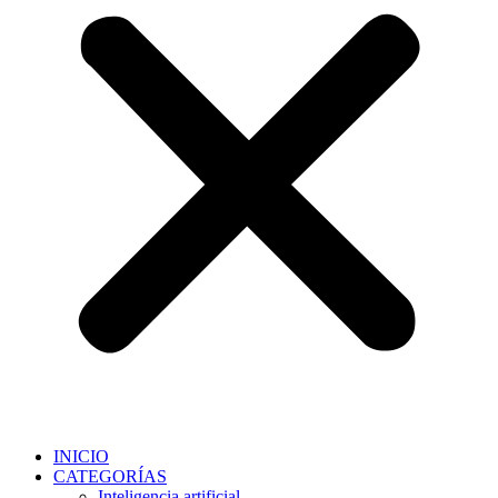
INICIO
CATEGORÍAS
Inteligencia artificial