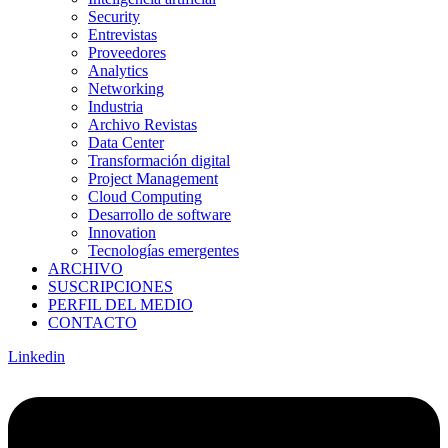
Security
Entrevistas
Proveedores
Analytics
Networking
Industria
Archivo Revistas
Data Center
Transformación digital
Project Management
Cloud Computing
Desarrollo de software
Innovation
Tecnologías emergentes
ARCHIVO
SUSCRIPCIONES
PERFIL DEL MEDIO
CONTACTO
Linkedin