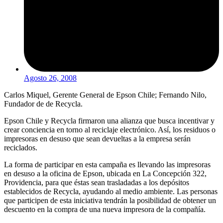
Agosto 26, 2008
Carlos Miquel, Gerente General de Epson Chile; Fernando Nilo,
Fundador de de Recycla.
Epson Chile y Recycla firmaron una alianza que busca incentivar y
crear conciencia en torno al reciclaje electrónico. Así, los residuos o
impresoras en desuso que sean devueltas a la empresa serán
reciclados.
La forma de participar en esta campaña es llevando las impresoras
en desuso a la oficina de Epson, ubicada en La Concepción 322,
Providencia, para que éstas sean trasladadas a los depósitos
establecidos de Recycla, ayudando al medio ambiente. Las personas
que participen de esta iniciativa tendrán la posibilidad de obtener un
descuento en la compra de una nueva impresora de la compañía.