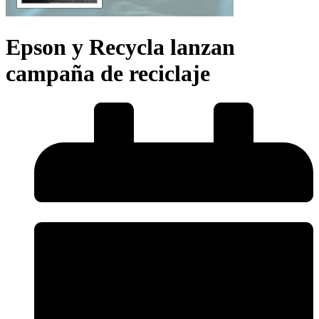
Epson y Recycla lanzan
campaña de reciclaje