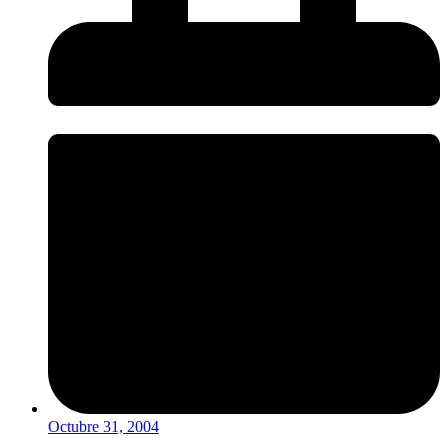
Octubre 31, 2004