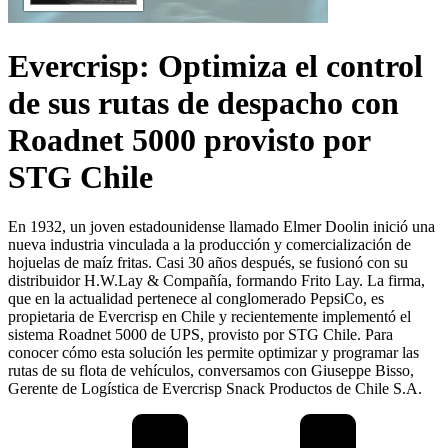
Evercrisp: Optimiza el control
de sus rutas de despacho con
Roadnet 5000 provisto por
STG Chile
En 1932, un joven estadounidense llamado Elmer Doolin inició una
nueva industria vinculada a la producción y comercialización de
hojuelas de maíz fritas. Casi 30 años después, se fusionó con su
distribuidor H.W.Lay & Compañía, formando Frito Lay. La firma,
que en la actualidad pertenece al conglomerado PepsiCo, es
propietaria de Evercrisp en Chile y recientemente implementó el
sistema Roadnet 5000 de UPS, provisto por STG Chile. Para
conocer cómo esta solución les permite optimizar y programar las
rutas de su flota de vehículos, conversamos con Giuseppe Bisso,
Gerente de Logística de Evercrisp Snack Productos de Chile S.A.