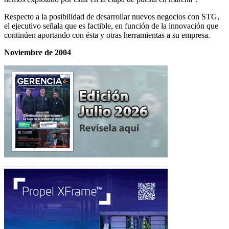
Respecto a la posibilidad de desarrollar nuevos negocios con STG,
el ejecutivo señala que es factible, en función de la innovación que
continúen aportando con ésta y otras herramientas a su empresa.
Noviembre de 2004