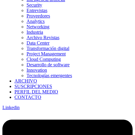
Security
Entrevistas
Proveedores
Analytics
Networking
Industria
Archivo Revistas
Data Center
Transformación digital
Project Management
Cloud Computing
Desarrollo de software
Innovation
Tecnologías emergentes
ARCHIVO
SUSCRIPCIONES
PERFIL DEL MEDIO
CONTACTO
Linkedin