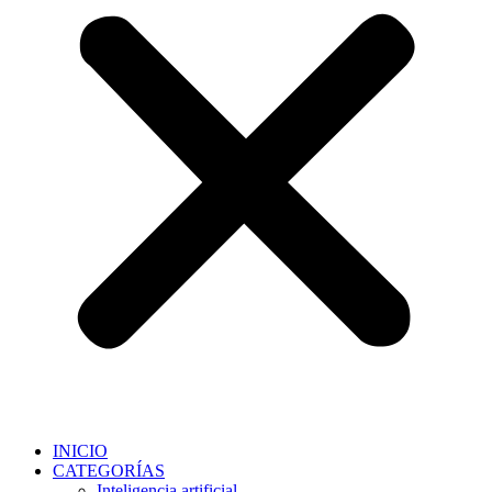
INICIO
CATEGORÍAS
Inteligencia artificial