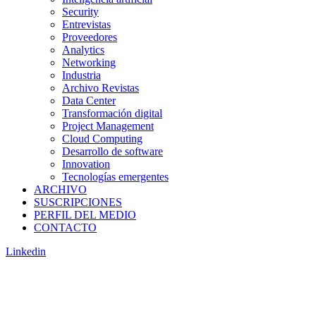
Security
Entrevistas
Proveedores
Analytics
Networking
Industria
Archivo Revistas
Data Center
Transformación digital
Project Management
Cloud Computing
Desarrollo de software
Innovation
Tecnologías emergentes
ARCHIVO
SUSCRIPCIONES
PERFIL DEL MEDIO
CONTACTO
Linkedin