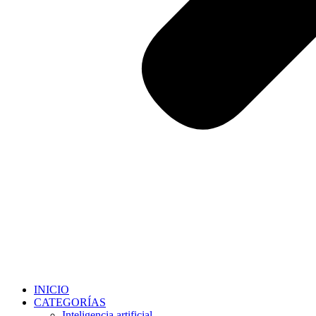
INICIO
CATEGORÍAS
Inteligencia artificial