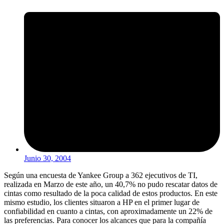
Junio 30, 2004
Según una encuesta de Yankee Group a 362 ejecutivos de TI,
realizada en Marzo de este año, un 40,7% no pudo rescatar datos de
cintas como resultado de la poca calidad de estos productos. En este
mismo estudio, los clientes situaron a HP en el primer lugar de
confiabilidad en cuanto a cintas, con aproximadamente un 22% de
las preferencias. Para conocer los alcances que para la compañía