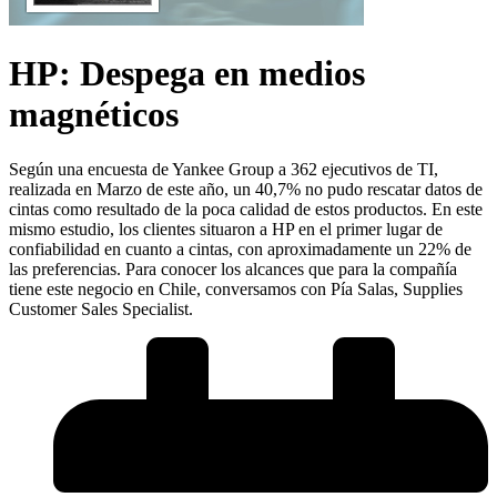
HP: Despega en medios
magnéticos
Según una encuesta de Yankee Group a 362 ejecutivos de TI,
realizada en Marzo de este año, un 40,7% no pudo rescatar datos de
cintas como resultado de la poca calidad de estos productos. En este
mismo estudio, los clientes situaron a HP en el primer lugar de
confiabilidad en cuanto a cintas, con aproximadamente un 22% de
las preferencias. Para conocer los alcances que para la compañía
tiene este negocio en Chile, conversamos con Pía Salas, Supplies
Customer Sales Specialist.