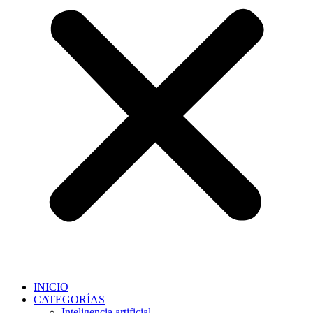
INICIO
CATEGORÍAS
Inteligencia artificial