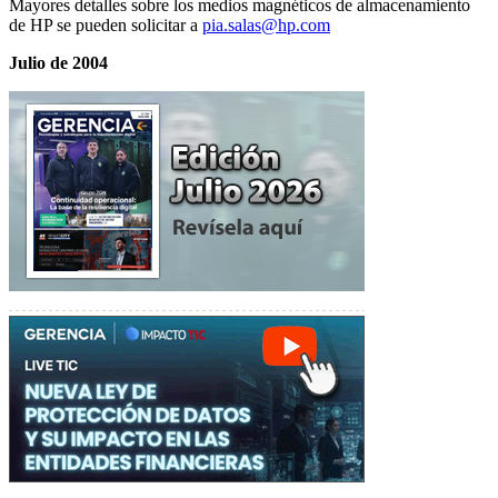
Mayores detalles sobre los medios magnéticos de almacenamiento
de HP se pueden solicitar a
pia.salas@hp.com
Julio de 2004