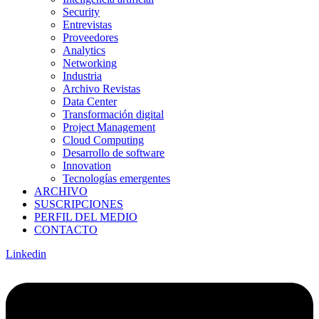
Security
Entrevistas
Proveedores
Analytics
Networking
Industria
Archivo Revistas
Data Center
Transformación digital
Project Management
Cloud Computing
Desarrollo de software
Innovation
Tecnologías emergentes
ARCHIVO
SUSCRIPCIONES
PERFIL DEL MEDIO
CONTACTO
Linkedin