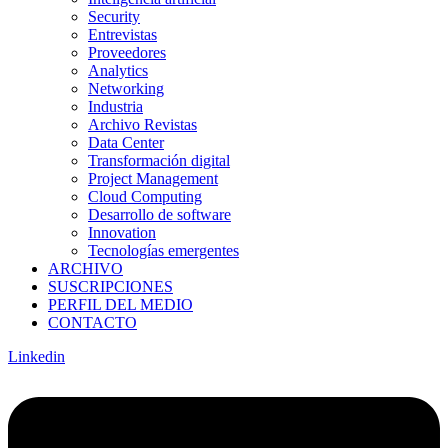
Security
Entrevistas
Proveedores
Analytics
Networking
Industria
Archivo Revistas
Data Center
Transformación digital
Project Management
Cloud Computing
Desarrollo de software
Innovation
Tecnologías emergentes
ARCHIVO
SUSCRIPCIONES
PERFIL DEL MEDIO
CONTACTO
Linkedin