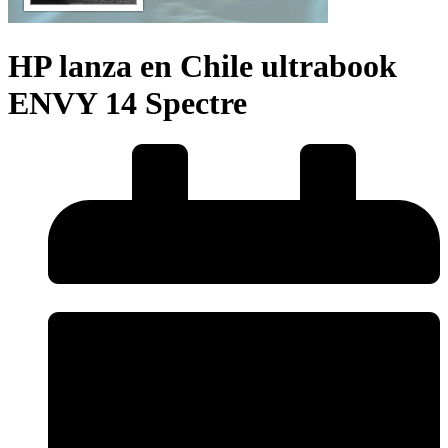
HP lanza en Chile ultrabook
ENVY 14 Spectre