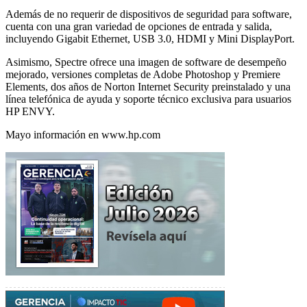
Además de no requerir de dispositivos de seguridad para software,
cuenta con una gran variedad de opciones de entrada y salida,
incluyendo Gigabit Ethernet, USB 3.0, HDMI y Mini DisplayPort.
Asimismo, Spectre ofrece una imagen de software de desempeño
mejorado, versiones completas de Adobe Photoshop y Premiere
Elements, dos años de Norton Internet Security preinstalado y una
línea telefónica de ayuda y soporte técnico exclusiva para usuarios
HP ENVY.
Mayo información en www.hp.com