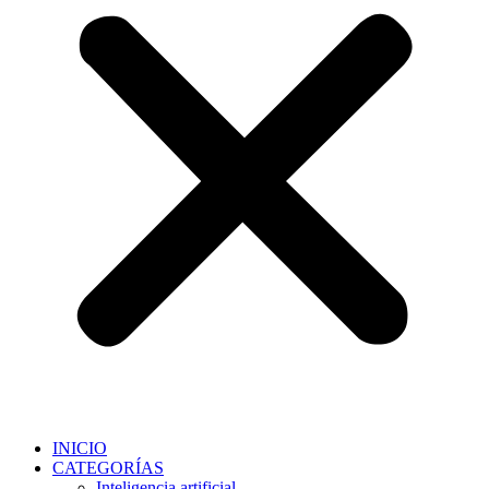
INICIO
CATEGORÍAS
Inteligencia artificial