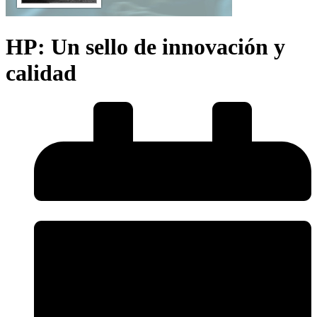
HP: Un sello de innovación y
calidad