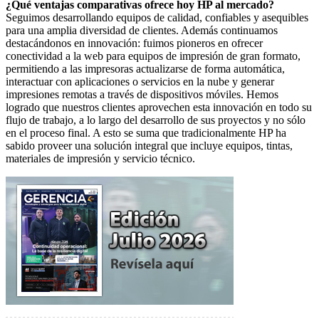
¿Qué ventajas comparativas ofrece hoy HP al mercado?
Seguimos desarrollando equipos de calidad, confiables y asequibles
para una amplia diversidad de clientes. Además continuamos
destacándonos en innovación: fuimos pioneros en ofrecer
conectividad a la web para equipos de impresión de gran formato,
permitiendo a las impresoras actualizarse de forma automática,
interactuar con aplicaciones o servicios en la nube y generar
impresiones remotas a través de dispositivos móviles. Hemos
logrado que nuestros clientes aprovechen esta innovación en todo su
flujo de trabajo, a lo largo del desarrollo de sus proyectos y no sólo
en el proceso final. A esto se suma que tradicionalmente HP ha
sabido proveer una solución integral que incluye equipos, tintas,
materiales de impresión y servicio técnico.