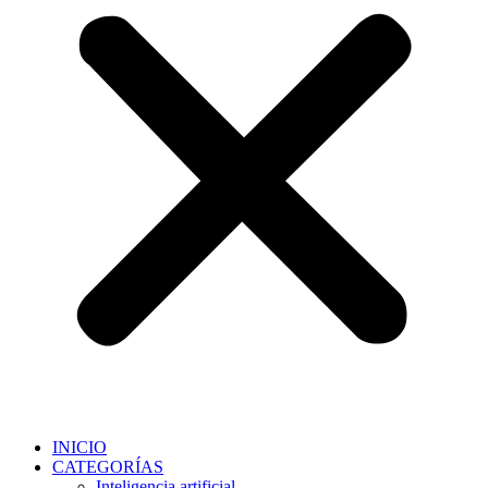
INICIO
CATEGORÍAS
Inteligencia artificial