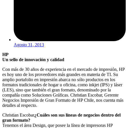
Agosto 31, 2013
HP
Un sello de innovación y calidad
Con más de 30 años de experiencia en el mercado de impresión, HP
es hoy uno de los proveedores más grandes en materia de TI. Su
amplio portafolio en impresión abarca no sólo productos en los
formatos tradicionales de hogar u oficina, como inkjet (IPS) y láser
(LES), sino que también el gran formato, denominado por la
compañía como Soluciones Gráficas. Christian Escobar, Gerente
Negocios Impresión de Gran Formato de HP Chile, nos cuenta más
detalles al respecto.
Christian Escobar
¿Cuáles son sus líneas de negocios dentro del
gran formato?
Tenemos el área Design, que posee la línea de impresoras HP