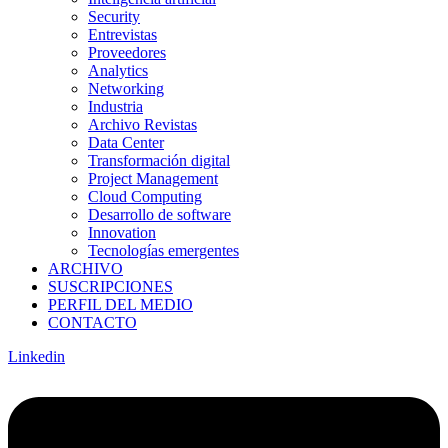
Security
Entrevistas
Proveedores
Analytics
Networking
Industria
Archivo Revistas
Data Center
Transformación digital
Project Management
Cloud Computing
Desarrollo de software
Innovation
Tecnologías emergentes
ARCHIVO
SUSCRIPCIONES
PERFIL DEL MEDIO
CONTACTO
Linkedin