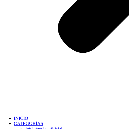
INICIO
CATEGORÍAS
Inteligencia artificial