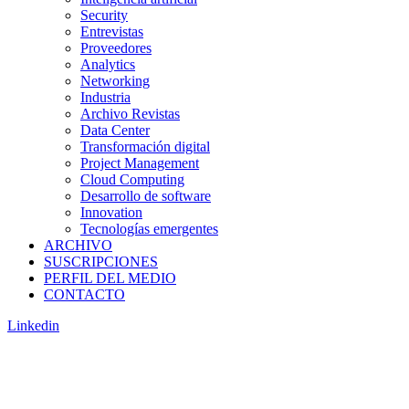
Security
Entrevistas
Proveedores
Analytics
Networking
Industria
Archivo Revistas
Data Center
Transformación digital
Project Management
Cloud Computing
Desarrollo de software
Innovation
Tecnologías emergentes
ARCHIVO
SUSCRIPCIONES
PERFIL DEL MEDIO
CONTACTO
Linkedin