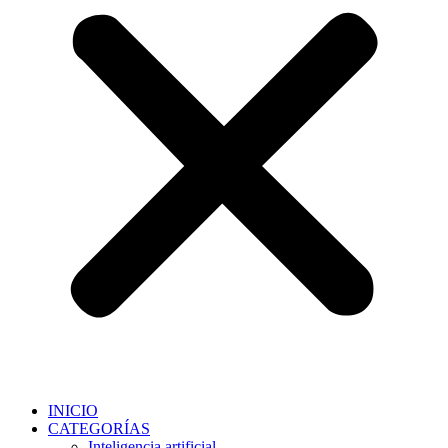
INICIO
CATEGORÍAS
Inteligencia artificial