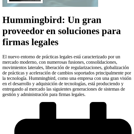
Hummingbird: Un gran
proveedor en soluciones para
firmas legales
El nuevo entorno de prácticas legales está caracterizado por un
mercado moderno, con numerosas fusiones, consolidaciones,
movimientos laterales, liberación de regularizaciones, globalización
de prácticas y aceleración de cambios soportados principalmente por
la tecnología. Hummingbird, como una empresa con una gran visión
en el desarrollo y adquisición de tecnologías, está produciendo y
entregando al mercado las siguientes generaciones de sistemas de
gestión y administración para firmas legales.