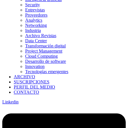
Security
Entrevistas
Proveedores
Analytics
Networking
Industria
Archivo Revistas
Data Center
Transformación digital
Project Management
Cloud Computing
Desarrollo de software
Innovation
Tecnologías emergentes
ARCHIVO
SUSCRIPCIONES
PERFIL DEL MEDIO
CONTACTO
Linkedin