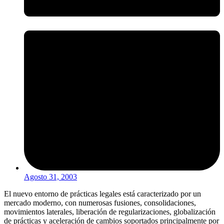
Agosto 31, 2003
El nuevo entorno de prácticas legales está caracterizado por un
mercado moderno, con numerosas fusiones, consolidaciones,
movimientos laterales, liberación de regularizaciones, globalización
de prácticas y aceleración de cambios soportados principalmente por