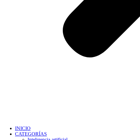
INICIO
CATEGORÍAS
Inteligencia artificial