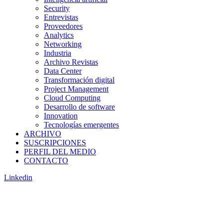
Security
Entrevistas
Proveedores
Analytics
Networking
Industria
Archivo Revistas
Data Center
Transformación digital
Project Management
Cloud Computing
Desarrollo de software
Innovation
Tecnologías emergentes
ARCHIVO
SUSCRIPCIONES
PERFIL DEL MEDIO
CONTACTO
Linkedin