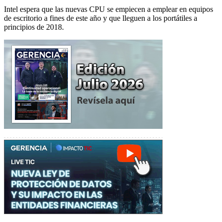
Intel espera que las nuevas CPU se empiecen a emplear en equipos
de escritorio a fines de este año y que lleguen a los portátiles a
principios de 2018.