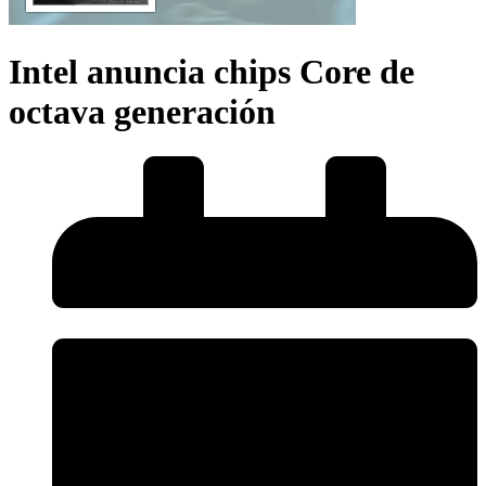
Intel anuncia chips Core de
octava generación