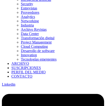
Security
Entrevistas
Proveedores
Analytics
Networking
Industria
Archivo Revistas
Data Center
Transformación digital
Project Management
Cloud Computing
Desarrollo de software
Innovation
Tecnologías emergentes
ARCHIVO
SUSCRIPCIONES
PERFIL DEL MEDIO
CONTACTO
Linkedin