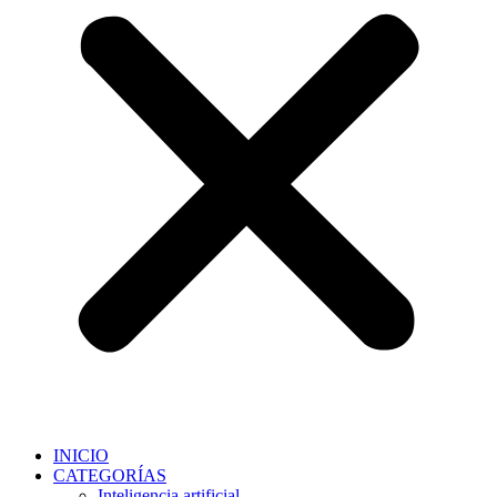
INICIO
CATEGORÍAS
Inteligencia artificial