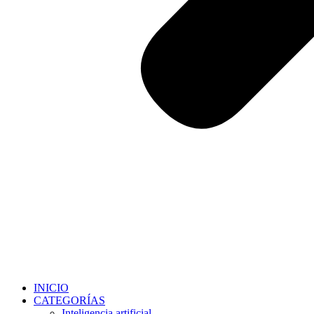
INICIO
CATEGORÍAS
Inteligencia artificial