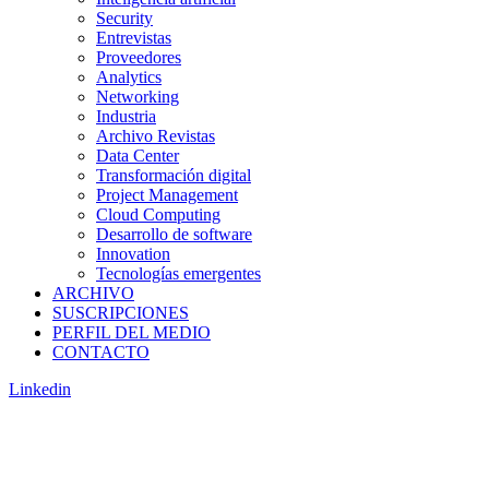
Security
Entrevistas
Proveedores
Analytics
Networking
Industria
Archivo Revistas
Data Center
Transformación digital
Project Management
Cloud Computing
Desarrollo de software
Innovation
Tecnologías emergentes
ARCHIVO
SUSCRIPCIONES
PERFIL DEL MEDIO
CONTACTO
Linkedin