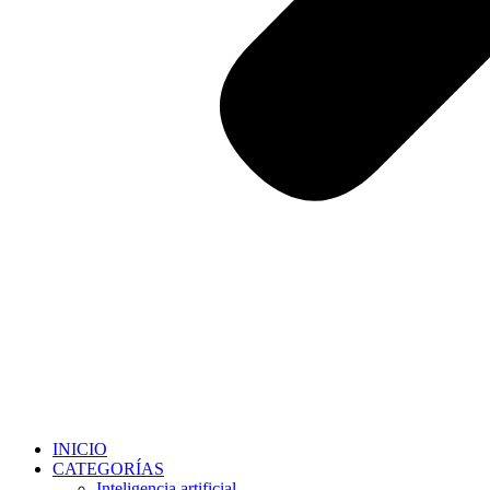
INICIO
CATEGORÍAS
Inteligencia artificial