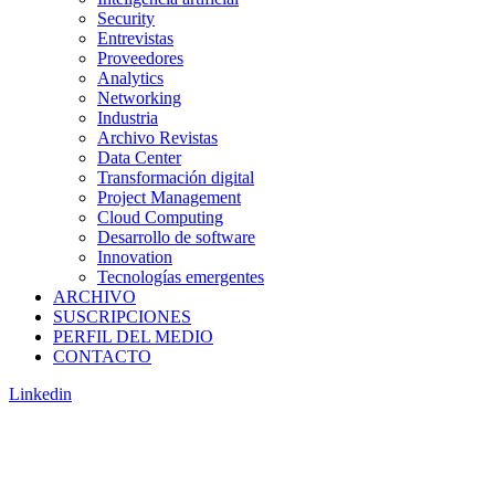
Security
Entrevistas
Proveedores
Analytics
Networking
Industria
Archivo Revistas
Data Center
Transformación digital
Project Management
Cloud Computing
Desarrollo de software
Innovation
Tecnologías emergentes
ARCHIVO
SUSCRIPCIONES
PERFIL DEL MEDIO
CONTACTO
Linkedin