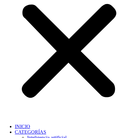
INICIO
CATEGORÍAS
Inteligencia artificial