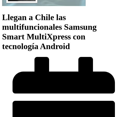
Llegan a Chile las
multifuncionales Samsung
Smart MultiXpress con
tecnología Android