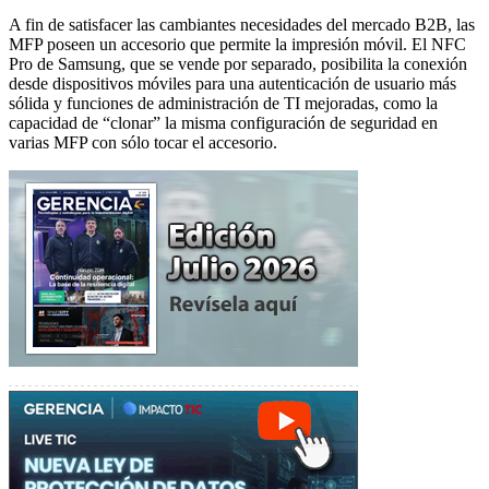
A fin de satisfacer las cambiantes necesidades del mercado B2B, las
MFP poseen un accesorio que permite la impresión móvil. El NFC
Pro de Samsung, que se vende por separado, posibilita la conexión
desde dispositivos móviles para una autenticación de usuario más
sólida y funciones de administración de TI mejoradas, como la
capacidad de “clonar” la misma configuración de seguridad en
varias MFP con sólo tocar el accesorio.