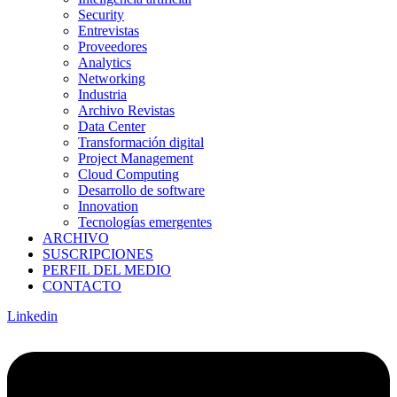
Security
Entrevistas
Proveedores
Analytics
Networking
Industria
Archivo Revistas
Data Center
Transformación digital
Project Management
Cloud Computing
Desarrollo de software
Innovation
Tecnologías emergentes
ARCHIVO
SUSCRIPCIONES
PERFIL DEL MEDIO
CONTACTO
Linkedin