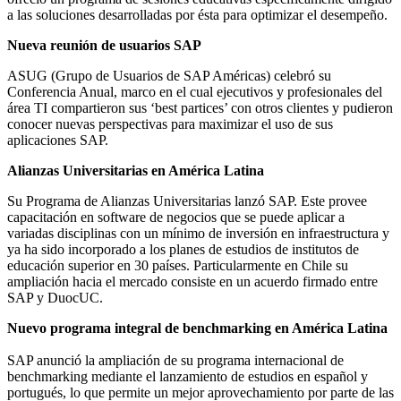
a las soluciones desarrolladas por ésta para optimizar el desempeño.
Nueva reunión de usuarios SAP
ASUG (Grupo de Usuarios de SAP Américas) celebró su
Conferencia Anual, marco en el cual ejecutivos y profesionales del
área TI compartieron sus ‘best partices’ con otros clientes y pudieron
conocer nuevas perspectivas para maximizar el uso de sus
aplicaciones SAP.
Alianzas Universitarias en América Latina
Su Programa de Alianzas Universitarias lanzó SAP. Este provee
capacitación en software de negocios que se puede aplicar a
variadas disciplinas con un mínimo de inversión en infraestructura y
ya ha sido incorporado a los planes de estudios de institutos de
educación superior en 30 países. Particularmente en Chile su
ampliación hacia el mercado consiste en un acuerdo firmado entre
SAP y DuocUC.
Nuevo programa integral de benchmarking en América Latina
SAP anunció la ampliación de su programa internacional de
benchmarking mediante el lanzamiento de estudios en español y
portugués, lo que permite un mejor aprovechamiento por parte de las