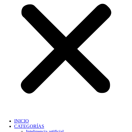
INICIO
CATEGORÍAS
Inteligencia artificial