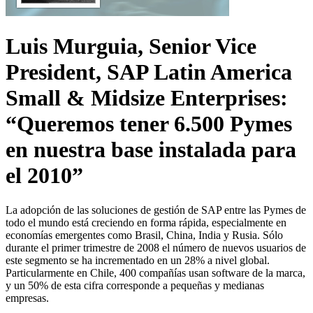
Luis Murguia, Senior Vice
President, SAP Latin America
Small & Midsize Enterprises:
“Queremos tener 6.500 Pymes
en nuestra base instalada para
el 2010”
La adopción de las soluciones de gestión de SAP entre las Pymes de
todo el mundo está creciendo en forma rápida, especialmente en
economías emergentes como Brasil, China, India y Rusia. Sólo
durante el primer trimestre de 2008 el número de nuevos usuarios de
este segmento se ha incrementado en un 28% a nivel global.
Particularmente en Chile, 400 compañías usan software de la marca,
y un 50% de esta cifra corresponde a pequeñas y medianas
empresas.