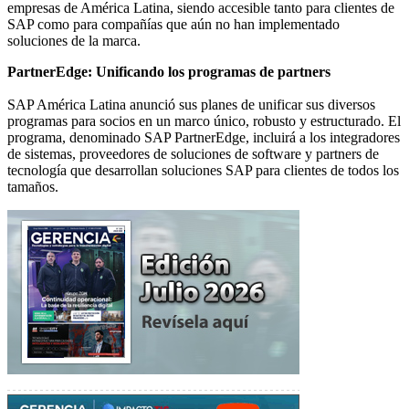
empresas de América Latina, siendo accesible tanto para clientes de
SAP como para compañías que aún no han implementado
soluciones de la marca.
PartnerEdge: Unificando los programas de partners
SAP América Latina anunció sus planes de unificar sus diversos
programas para socios en un marco único, robusto y estructurado. El
programa, denominado SAP PartnerEdge, incluirá a los integradores
de sistemas, proveedores de soluciones de software y partners de
tecnología que desarrollan soluciones SAP para clientes de todos los
tamaños.