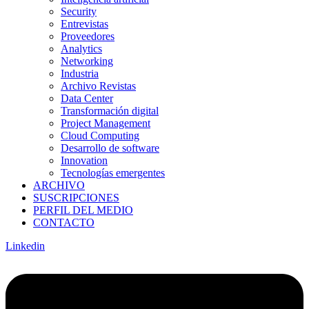
Security
Entrevistas
Proveedores
Analytics
Networking
Industria
Archivo Revistas
Data Center
Transformación digital
Project Management
Cloud Computing
Desarrollo de software
Innovation
Tecnologías emergentes
ARCHIVO
SUSCRIPCIONES
PERFIL DEL MEDIO
CONTACTO
Linkedin