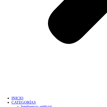
INICIO
CATEGORÍAS
Inteligencia artificial