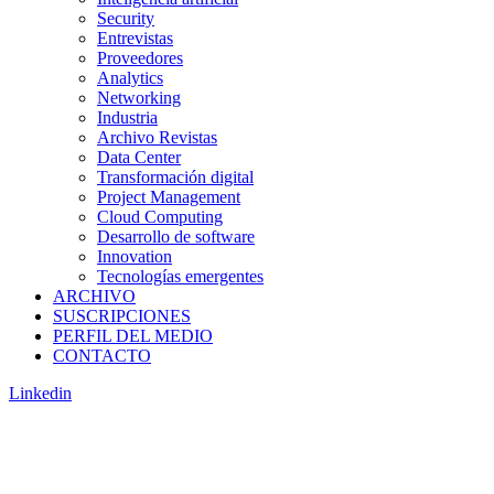
Security
Entrevistas
Proveedores
Analytics
Networking
Industria
Archivo Revistas
Data Center
Transformación digital
Project Management
Cloud Computing
Desarrollo de software
Innovation
Tecnologías emergentes
ARCHIVO
SUSCRIPCIONES
PERFIL DEL MEDIO
CONTACTO
Linkedin