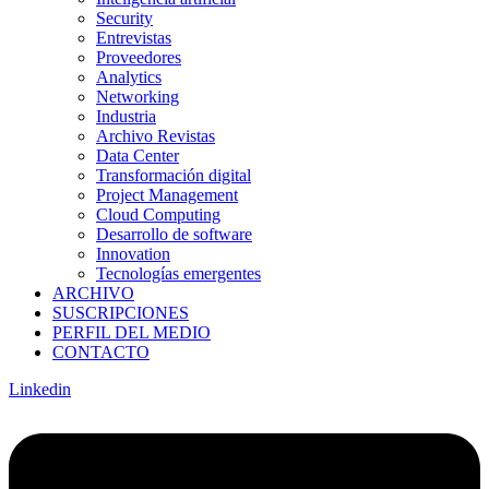
Security
Entrevistas
Proveedores
Analytics
Networking
Industria
Archivo Revistas
Data Center
Transformación digital
Project Management
Cloud Computing
Desarrollo de software
Innovation
Tecnologías emergentes
ARCHIVO
SUSCRIPCIONES
PERFIL DEL MEDIO
CONTACTO
Linkedin