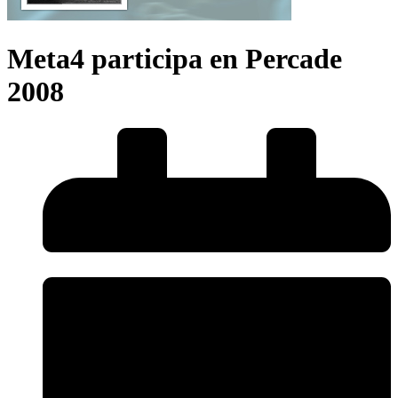
Meta4 participa en Percade
2008