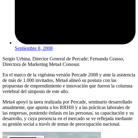
Septiembre 8, 2008
Sergio Urbina, Director General de Percade; Fernanda Grasso,
Directora de Marketing Meta4 Conosur.
En el marco de la vigésima versión Percade 2008 y ante la asistencia
de más de 1.000 invitados, Meta4 alineó su postura con las
propuestas de emprendimiento e innovación que fueron la columna
vertebral del simposio de este año.
Meta4 apoyó la tarea realizada por Percade, seminario desarrollado
anualmente, que apunta a los RRHH y a las prácticas laborales de
las empresas, poniendo énfasis en las personas, su capacitación y su
desarrollo, y cuya presencia en el mercado se ve reflejada mediante
su gestión social a través de temas de preocupación nacional.