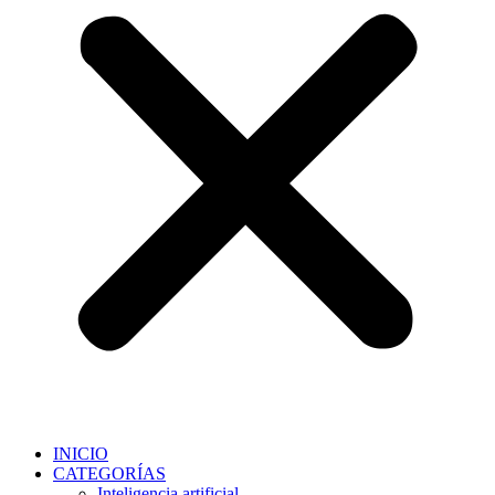
INICIO
CATEGORÍAS
Inteligencia artificial