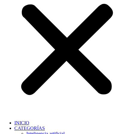
INICIO
CATEGORÍAS
Inteligencia artificial