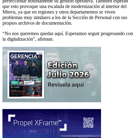
perfeccionar notoriamente su gestión operativa. También esperan
que esto provoque una escalada de modernización al interior del
Minvu, ya que en regiones y otros departamentos se viven
problemas muy similares a los de la Sección de Personal con sus
propios archivos de documentación.
“No nos queremos quedar aquí. Esperamos seguir progresando con
la digitalización”, afirman.