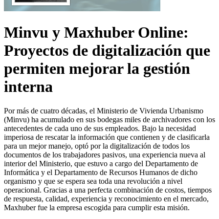
Minvu y Maxhuber Online:
Proyectos de digitalización que
permiten mejorar la gestión
interna
Por más de cuatro décadas, el Ministerio de Vivienda Urbanismo
(Minvu) ha acumulado en sus bodegas miles de archivadores con los
antecedentes de cada uno de sus empleados. Bajo la necesidad
imperiosa de rescatar la información que contienen y de clasificarla
para un mejor manejo, optó por la digitalización de todos los
documentos de los trabajadores pasivos, una experiencia nueva al
interior del Ministerio, que estuvo a cargo del Departamento de
Informática y el Departamento de Recursos Humanos de dicho
organismo y que se espera sea toda una revolución a nivel
operacional. Gracias a una perfecta combinación de costos, tiempos
de respuesta, calidad, experiencia y reconocimiento en el mercado,
Maxhuber fue la empresa escogida para cumplir esta misión.