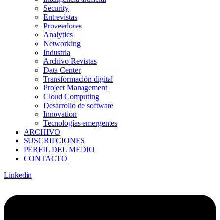
Security
Entrevistas
Proveedores
Analytics
Networking
Industria
Archivo Revistas
Data Center
Transformación digital
Project Management
Cloud Computing
Desarrollo de software
Innovation
Tecnologías emergentes
ARCHIVO
SUSCRIPCIONES
PERFIL DEL MEDIO
CONTACTO
Linkedin