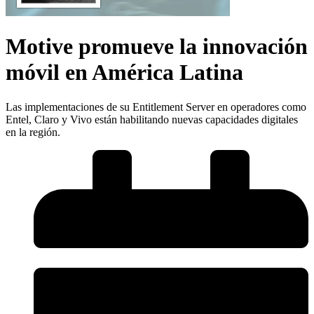
Motive promueve la innovación
móvil en América Latina
Las implementaciones de su Entitlement Server en operadores como
Entel, Claro y Vivo están habilitando nuevas capacidades digitales
en la región.