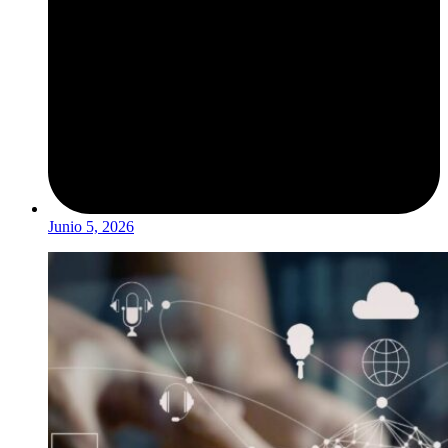
Junio 5, 2026