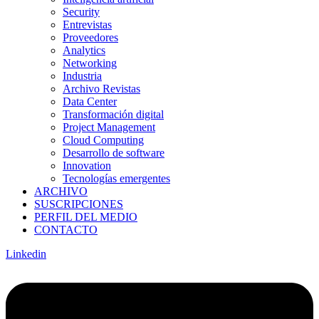
Security
Entrevistas
Proveedores
Analytics
Networking
Industria
Archivo Revistas
Data Center
Transformación digital
Project Management
Cloud Computing
Desarrollo de software
Innovation
Tecnologías emergentes
ARCHIVO
SUSCRIPCIONES
PERFIL DEL MEDIO
CONTACTO
Linkedin