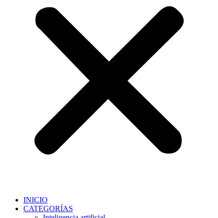
INICIO
CATEGORÍAS
Inteligencia artificial