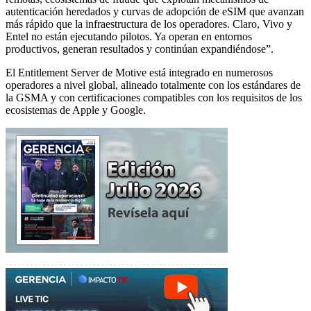
autenticación heredados y curvas de adopción de eSIM que avanzan
más rápido que la infraestructura de los operadores. Claro, Vivo y
Entel no están ejecutando pilotos. Ya operan en entornos
productivos, generan resultados y continúan expandiéndose”.
El Entitlement Server de Motive está integrado en numerosos
operadores a nivel global, alineado totalmente con los estándares de
la GSMA y con certificaciones compatibles con los requisitos de los
ecosistemas de Apple y Google.