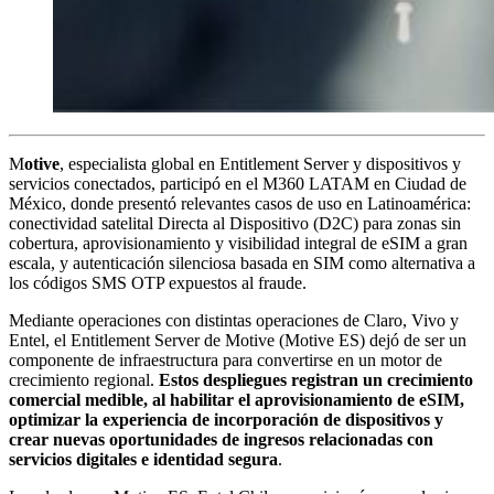
M
otive
, especialista global en Entitlement Server y dispositivos y
servicios conectados, participó en el M360 LATAM en Ciudad de
México, donde presentó relevantes casos de uso en Latinoamérica:
conectividad satelital Directa al Dispositivo (D2C) para zonas sin
cobertura, aprovisionamiento y visibilidad integral de eSIM a gran
escala, y autenticación silenciosa basada en SIM como alternativa a
los códigos SMS OTP expuestos al fraude.
Mediante operaciones con distintas operaciones de Claro, Vivo y
Entel, el Entitlement Server de Motive (Motive ES) dejó de ser un
componente de infraestructura para convertirse en un motor de
crecimiento regional.
Estos despliegues registran un crecimiento
comercial medible, al habilitar el aprovisionamiento de eSIM,
optimizar la experiencia de incorporación de dispositivos y
crear nuevas oportunidades de ingresos relacionadas con
servicios digitales e identidad segura
.