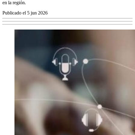
en la región.
Publicado el 5 jun 2026