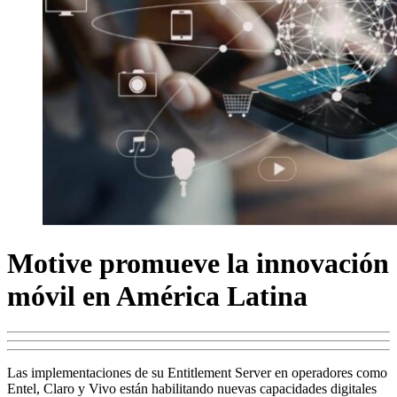
Motive promueve la innovación
móvil en América Latina
Las implementaciones de su Entitlement Server en operadores como
Entel, Claro y Vivo están habilitando nuevas capacidades digitales