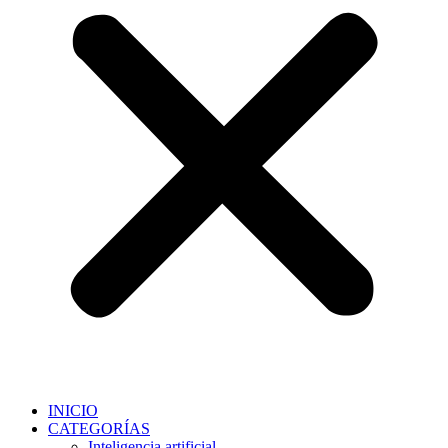
INICIO
CATEGORÍAS
Inteligencia artificial