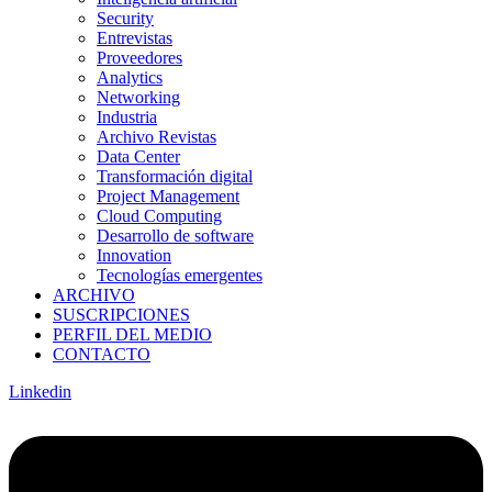
Security
Entrevistas
Proveedores
Analytics
Networking
Industria
Archivo Revistas
Data Center
Transformación digital
Project Management
Cloud Computing
Desarrollo de software
Innovation
Tecnologías emergentes
ARCHIVO
SUSCRIPCIONES
PERFIL DEL MEDIO
CONTACTO
Linkedin