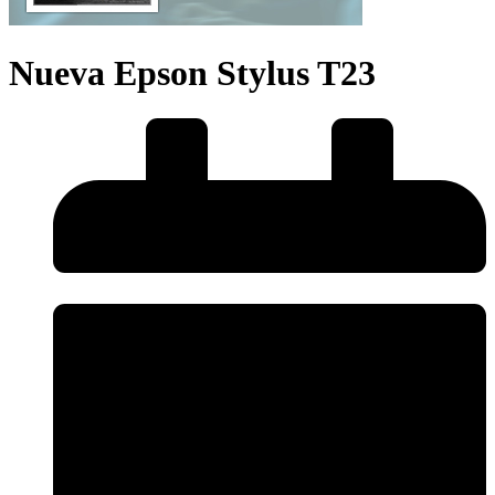
Nueva Epson Stylus T23