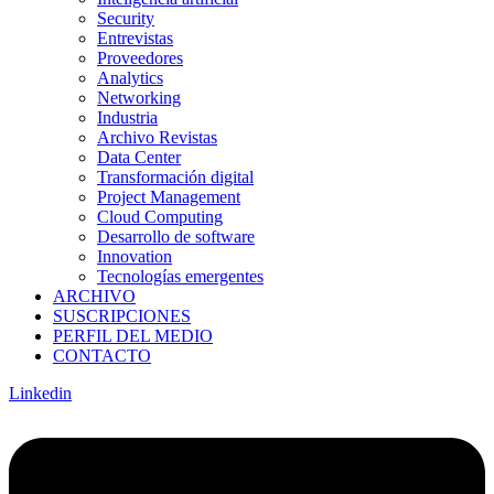
Security
Entrevistas
Proveedores
Analytics
Networking
Industria
Archivo Revistas
Data Center
Transformación digital
Project Management
Cloud Computing
Desarrollo de software
Innovation
Tecnologías emergentes
ARCHIVO
SUSCRIPCIONES
PERFIL DEL MEDIO
CONTACTO
Linkedin