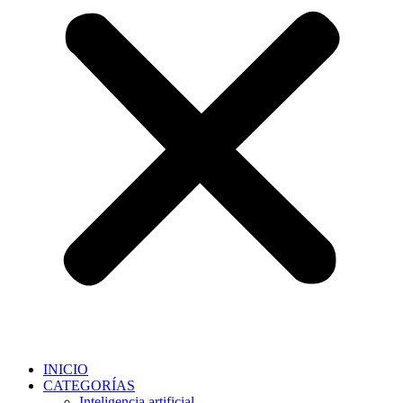
INICIO
CATEGORÍAS
Inteligencia artificial