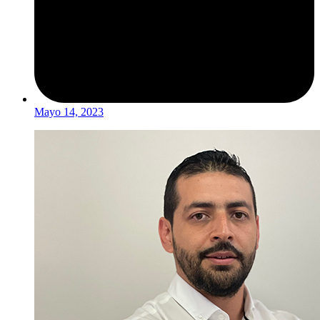
Mayo 14, 2023