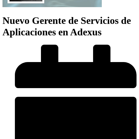
Nuevo Gerente de Servicios de
Aplicaciones en Adexus