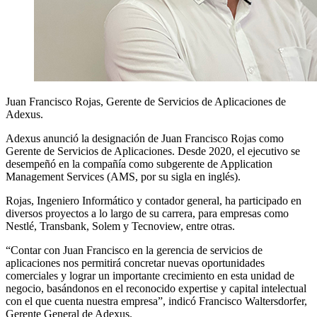
Juan Francisco Rojas, Gerente de Servicios de Aplicaciones de
Adexus.
Adexus anunció la designación de Juan Francisco Rojas como
Gerente de Servicios de Aplicaciones. Desde 2020, el ejecutivo se
desempeñó en la compañía como subgerente de Application
Management Services (AMS, por su sigla en inglés).
Rojas, Ingeniero Informático y contador general, ha participado en
diversos proyectos a lo largo de su carrera, para empresas como
Nestlé, Transbank, Solem y Tecnoview, entre otras.
“Contar con Juan Francisco en la gerencia de servicios de
aplicaciones nos permitirá concretar nuevas oportunidades
comerciales y lograr un importante crecimiento en esta unidad de
negocio, basándonos en el reconocido expertise y capital intelectual
con el que cuenta nuestra empresa”, indicó Francisco Waltersdorfer,
Gerente General de Adexus.