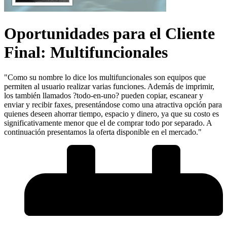
Oportunidades para el Cliente
Final: Multifuncionales
"Como su nombre lo dice los multifuncionales son equipos que
permiten al usuario realizar varias funciones. Además de imprimir,
los también llamados ?todo-en-uno? pueden copiar, escanear y
enviar y recibir faxes, presentándose como una atractiva opción para
quienes deseen ahorrar tiempo, espacio y dinero, ya que su costo es
significativamente menor que el de comprar todo por separado. A
continuación presentamos la oferta disponible en el mercado."