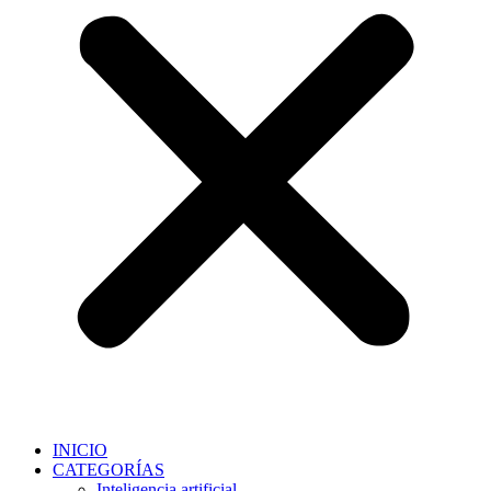
INICIO
CATEGORÍAS
Inteligencia artificial