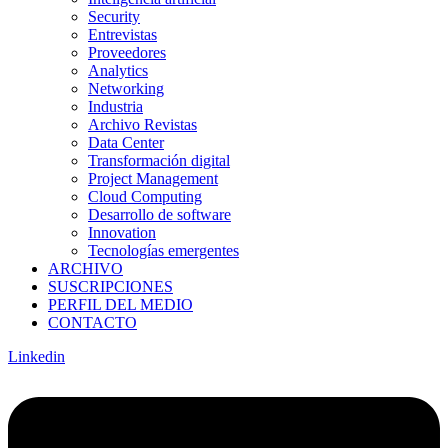
Security
Entrevistas
Proveedores
Analytics
Networking
Industria
Archivo Revistas
Data Center
Transformación digital
Project Management
Cloud Computing
Desarrollo de software
Innovation
Tecnologías emergentes
ARCHIVO
SUSCRIPCIONES
PERFIL DEL MEDIO
CONTACTO
Linkedin