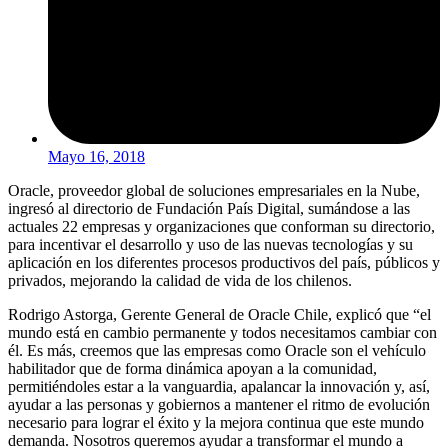
Mayo 16, 2018
Oracle, proveedor global de soluciones empresariales en la Nube,
ingresó al directorio de Fundación País Digital, sumándose a las
actuales 22 empresas y organizaciones que conforman su directorio,
para incentivar el desarrollo y uso de las nuevas tecnologías y su
aplicación en los diferentes procesos productivos del país, públicos y
privados, mejorando la calidad de vida de los chilenos.
Rodrigo Astorga, Gerente General de Oracle Chile, explicó que “el
mundo está en cambio permanente y todos necesitamos cambiar con
él. Es más, creemos que las empresas como Oracle son el vehículo
habilitador que de forma dinámica apoyan a la comunidad,
permitiéndoles estar a la vanguardia, apalancar la innovación y, así,
ayudar a las personas y gobiernos a mantener el ritmo de evolución
necesario para lograr el éxito y la mejora continua que este mundo
demanda. Nosotros queremos ayudar a transformar el mundo a