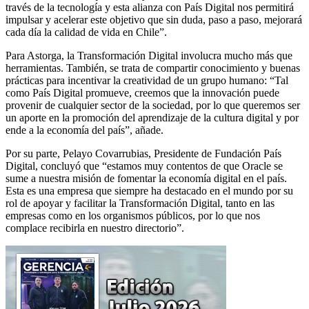
través de la tecnología y esta alianza con País Digital nos permitirá
impulsar y acelerar este objetivo que sin duda, paso a paso, mejorará
cada día la calidad de vida en Chile”.
Para Astorga, la Transformación Digital involucra mucho más que
herramientas. También, se trata de compartir conocimiento y buenas
prácticas para incentivar la creatividad de un grupo humano: “Tal
como País Digital promueve, creemos que la innovación puede
provenir de cualquier sector de la sociedad, por lo que queremos ser
un aporte en la promoción del aprendizaje de la cultura digital y por
ende a la economía del país”, añade.
Por su parte, Pelayo Covarrubias, Presidente de Fundación País
Digital, concluyó que “estamos muy contentos de que Oracle se
sume a nuestra misión de fomentar la economía digital en el país.
Esta es una empresa que siempre ha destacado en el mundo por su
rol de apoyar y facilitar la Transformación Digital, tanto en las
empresas como en los organismos públicos, por lo que nos
complace recibirla en nuestro directorio”.