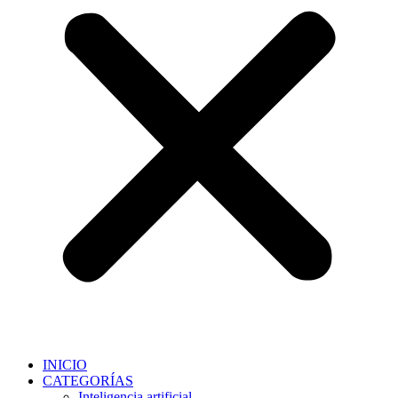
INICIO
CATEGORÍAS
Inteligencia artificial