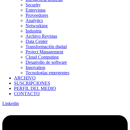
Security
Entrevistas
Proveedores
Analytics
Networking
Industria
Archivo Revistas
Data Center
Transformación digital
Project Management
Cloud Computing
Desarrollo de software
Innovation
Tecnologías emergentes
ARCHIVO
SUSCRIPCIONES
PERFIL DEL MEDIO
CONTACTO
Linkedin