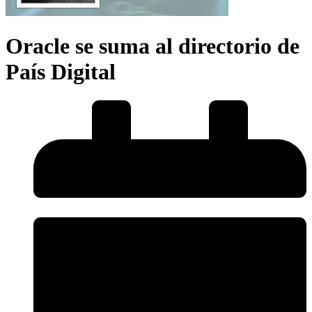
Oracle se suma al directorio de
País Digital