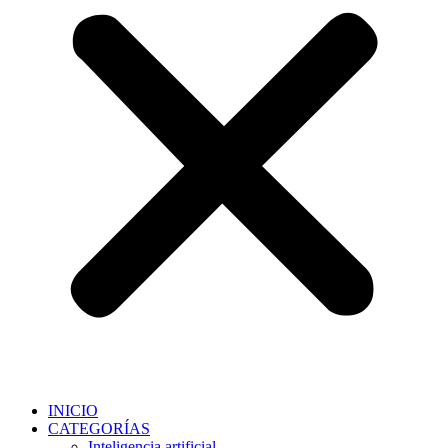
INICIO
CATEGORÍAS
Inteligencia artificial