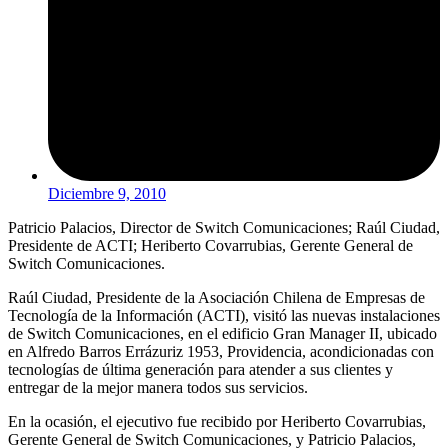
Diciembre 9, 2010
Patricio Palacios, Director de Switch Comunicaciones; Raúl Ciudad,
Presidente de ACTI; Heriberto Covarrubias, Gerente General de
Switch Comunicaciones.
Raúl Ciudad, Presidente de la Asociación Chilena de Empresas de
Tecnología de la Información (ACTI), visitó las nuevas instalaciones
de Switch Comunicaciones, en el edificio Gran Manager II, ubicado
en Alfredo Barros Errázuriz 1953, Providencia, acondicionadas con
tecnologías de última generación para atender a sus clientes y
entregar de la mejor manera todos sus servicios.
En la ocasión, el ejecutivo fue recibido por Heriberto Covarrubias,
Gerente General de Switch Comunicaciones, y Patricio Palacios,