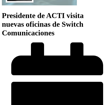
Presidente de ACTI visita
nuevas oficinas de Switch
Comunicaciones