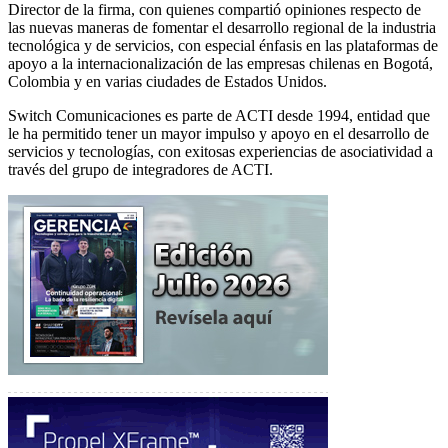
Director de la firma, con quienes compartió opiniones respecto de
las nuevas maneras de fomentar el desarrollo regional de la industria
tecnológica y de servicios, con especial énfasis en las plataformas de
apoyo a la internacionalización de las empresas chilenas en Bogotá,
Colombia y en varias ciudades de Estados Unidos.
Switch Comunicaciones es parte de ACTI desde 1994, entidad que
le ha permitido tener un mayor impulso y apoyo en el desarrollo de
servicios y tecnologías, con exitosas experiencias de asociatividad a
través del grupo de integradores de ACTI.