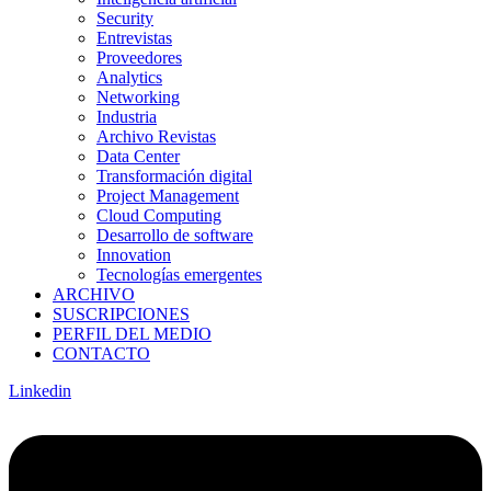
Security
Entrevistas
Proveedores
Analytics
Networking
Industria
Archivo Revistas
Data Center
Transformación digital
Project Management
Cloud Computing
Desarrollo de software
Innovation
Tecnologías emergentes
ARCHIVO
SUSCRIPCIONES
PERFIL DEL MEDIO
CONTACTO
Linkedin