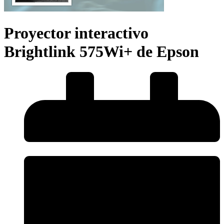
Proyector interactivo
Brightlink 575Wi+ de Epson