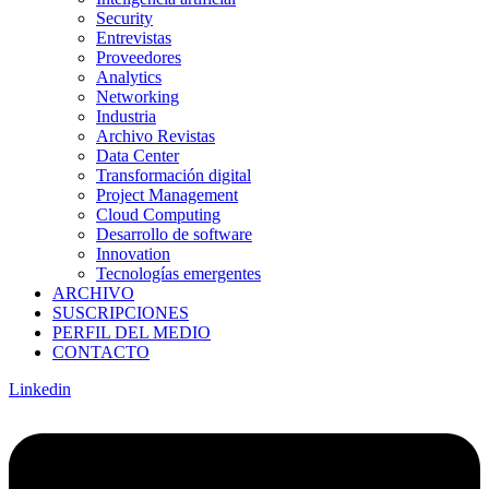
Security
Entrevistas
Proveedores
Analytics
Networking
Industria
Archivo Revistas
Data Center
Transformación digital
Project Management
Cloud Computing
Desarrollo de software
Innovation
Tecnologías emergentes
ARCHIVO
SUSCRIPCIONES
PERFIL DEL MEDIO
CONTACTO
Linkedin