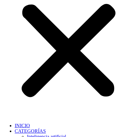
INICIO
CATEGORÍAS
Inteligencia artificial