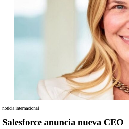
noticia internacional
Salesforce anuncia nueva CEO