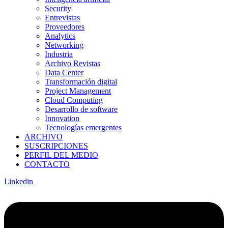
Security
Entrevistas
Proveedores
Analytics
Networking
Industria
Archivo Revistas
Data Center
Transformación digital
Project Management
Cloud Computing
Desarrollo de software
Innovation
Tecnologías emergentes
ARCHIVO
SUSCRIPCIONES
PERFIL DEL MEDIO
CONTACTO
Linkedin