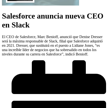
Salesforce anuncia nueva CEO
en Slack
El CEO de Salesforce, Marc Benioff, anunció que Denise Dresser
será la máxima responsable de Slack, filial que Salesforce adquirió
en 2021. Dresser, que sustituirá en el puesto a Lidiane Jones, “es
una increíble líder de negocios que ha sobresalido en todos los
niveles durante su carrera en Salesforce”, indicó Benioff.