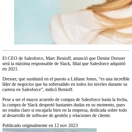
El CEO de Salesforce, Marc Benioff, anunció que Denise Dresser
será la máxima responsable de Slack, filial que Salesforce adquirió
en 2021.
Dresser, que sustituirá en el puesto a Lidiane Jones, “es una increíble
líder de negocios que ha sobresalido en todos los niveles durante su
carrera en Salesforce”, indicó Benioff.
Pese a ser el mayor acuerdo de compra de Salesforce hasta la fecha,
la compra de Slack despertó bastantes dudas en su momento, pues
no estaba claro si encajaría bien en la empresa, dedicada sobre todo
al desarrollo de software de gestión y relaciones de cliente.
Publicado originalmente en 12 nov 2023