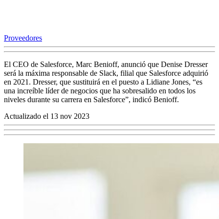
Proveedores
El CEO de Salesforce, Marc Benioff, anunció que Denise Dresser
será la máxima responsable de Slack, filial que Salesforce adquirió
en 2021. Dresser, que sustituirá en el puesto a Lidiane Jones, “es
una increíble líder de negocios que ha sobresalido en todos los
niveles durante su carrera en Salesforce”, indicó Benioff.
Actualizado el 13 nov 2023