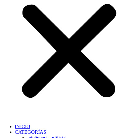
INICIO
CATEGORÍAS
Inteligencia artificial