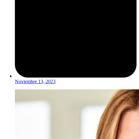
Noviembre 13, 2023