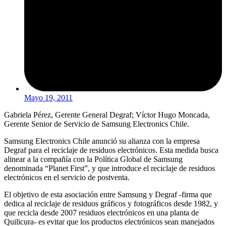
Mayo 19, 2011
Gabriela Pérez, Gerente General Degraf; Víctor Hugo Moncada,
Gerente Senior de Servicio de Samsung Electronics Chile.
Samsung Electronics Chile anunció su alianza con la empresa
Degraf para el reciclaje de residuos electrónicos. Esta medida busca
alinear a la compañía con la Política Global de Samsung
denominada “Planet First”, y que introduce el reciclaje de residuos
electrónicos en el servicio de postventa.
El objetivo de esta asociación entre Samsung y Degraf -firma que
dedica al reciclaje de residuos gráficos y fotográficos desde 1982, y
que recicla desde 2007 residuos electrónicos en una planta de
Quilicura- es evitar que los productos electrónicos sean manejados