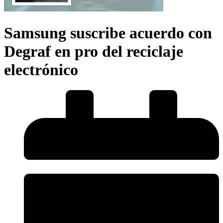
Samsung suscribe acuerdo con
Degraf en pro del reciclaje
electrónico