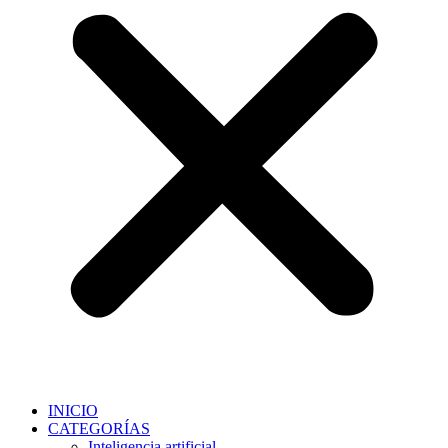
INICIO
CATEGORÍAS
Inteligencia artificial