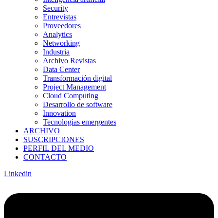
Security
Entrevistas
Proveedores
Analytics
Networking
Industria
Archivo Revistas
Data Center
Transformación digital
Project Management
Cloud Computing
Desarrollo de software
Innovation
Tecnologías emergentes
ARCHIVO
SUSCRIPCIONES
PERFIL DEL MEDIO
CONTACTO
Linkedin