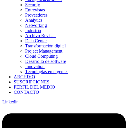
Security
Entrevistas
Proveedores
Analytics
Networking
Industria
Archivo Revistas
Data Center
Transformación digital
Project Management
Cloud Computing
Desarrollo de software
Innovation
Tecnologías emergentes
ARCHIVO
SUSCRIPCIONES
PERFIL DEL MEDIO
CONTACTO
Linkedin