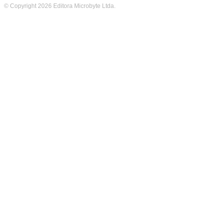
© Copyright 2026 Editora Microbyte Ltda.