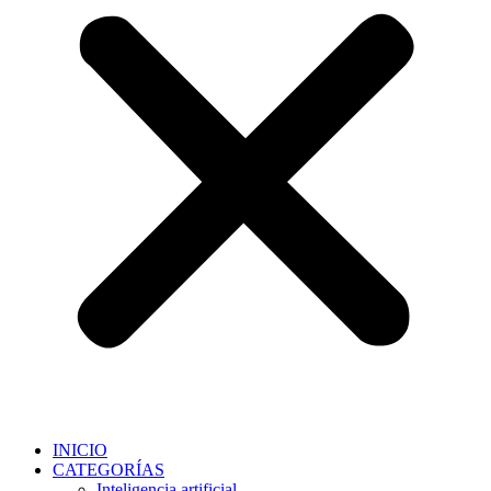
INICIO
CATEGORÍAS
Inteligencia artificial