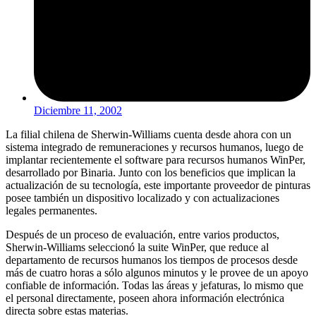
Diciembre 11, 2002
La filial chilena de Sherwin-Williams cuenta desde ahora con un
sistema integrado de remuneraciones y recursos humanos, luego de
implantar recientemente el software para recursos humanos WinPer,
desarrollado por Binaria. Junto con los beneficios que implican la
actualización de su tecnología, este importante proveedor de pinturas
posee también un dispositivo localizado y con actualizaciones
legales permanentes.
Después de un proceso de evaluación, entre varios productos,
Sherwin-Williams seleccionó la suite WinPer, que reduce al
departamento de recursos humanos los tiempos de procesos desde
más de cuatro horas a sólo algunos minutos y le provee de un apoyo
confiable de información. Todas las áreas y jefaturas, lo mismo que
el personal directamente, poseen ahora información electrónica
directa sobre estas materias.