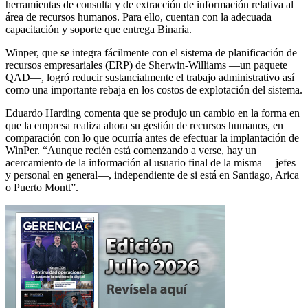
herramientas de consulta y de extracción de información relativa al
área de recursos humanos. Para ello, cuentan con la adecuada
capacitación y soporte que entrega Binaria.
Winper, que se integra fácilmente con el sistema de planificación de
recursos empresariales (ERP) de Sherwin-Williams —un paquete
QAD—, logró reducir sustancialmente el trabajo administrativo así
como una importante rebaja en los costos de explotación del sistema.
Eduardo Harding comenta que se produjo un cambio en la forma en
que la empresa realiza ahora su gestión de recursos humanos, en
comparación con lo que ocurría antes de efectuar la implantación de
WinPer. “Aunque recién está comenzando a verse, hay un
acercamiento de la información al usuario final de la misma —jefes
y personal en general—, independiente de si está en Santiago, Arica
o Puerto Montt”.