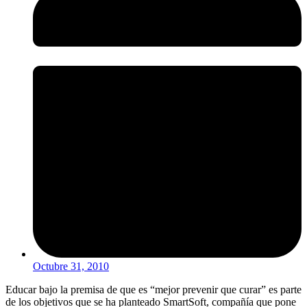
Octubre 31, 2010
Educar bajo la premisa de que es “mejor prevenir que curar” es parte
de los objetivos que se ha planteado SmartSoft, compañía que pone