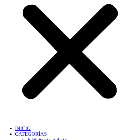
INICIO
CATEGORÍAS
Inteligencia artificial