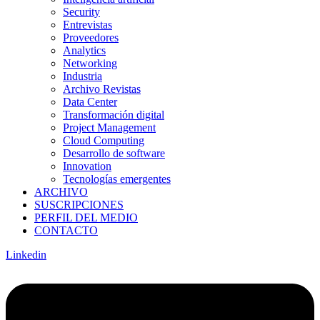
Security
Entrevistas
Proveedores
Analytics
Networking
Industria
Archivo Revistas
Data Center
Transformación digital
Project Management
Cloud Computing
Desarrollo de software
Innovation
Tecnologías emergentes
ARCHIVO
SUSCRIPCIONES
PERFIL DEL MEDIO
CONTACTO
Linkedin