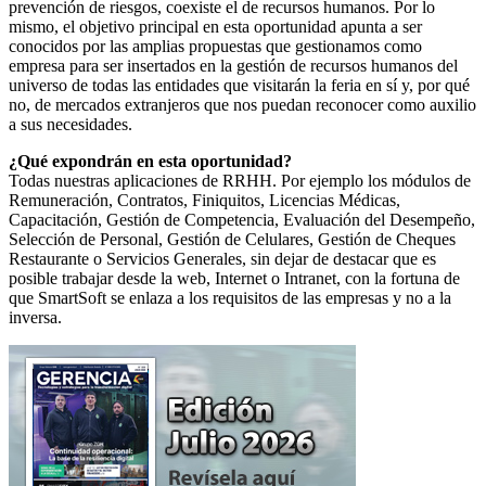
prevención de riesgos, coexiste el de recursos humanos. Por lo
mismo, el objetivo principal en esta oportunidad apunta a ser
conocidos por las amplias propuestas que gestionamos como
empresa para ser insertados en la gestión de recursos humanos del
universo de todas las entidades que visitarán la feria en sí y, por qué
no, de mercados extranjeros que nos puedan reconocer como auxilio
a sus necesidades.
¿Qué expondrán en esta oportunidad?
Todas nuestras aplicaciones de RRHH. Por ejemplo los módulos de
Remuneración, Contratos, Finiquitos, Licencias Médicas,
Capacitación, Gestión de Competencia, Evaluación del Desempeño,
Selección de Personal, Gestión de Celulares, Gestión de Cheques
Restaurante o Servicios Generales, sin dejar de destacar que es
posible trabajar desde la web, Internet o Intranet, con la fortuna de
que SmartSoft se enlaza a los requisitos de las empresas y no a la
inversa.