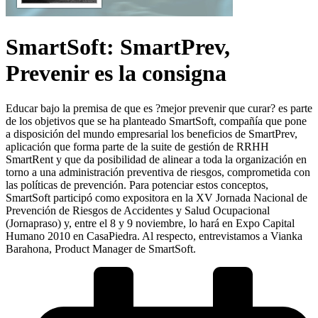
SmartSoft: SmartPrev,
Prevenir es la consigna
Educar bajo la premisa de que es ?mejor prevenir que curar? es parte
de los objetivos que se ha planteado SmartSoft, compañía que pone
a disposición del mundo empresarial los beneficios de SmartPrev,
aplicación que forma parte de la suite de gestión de RRHH
SmartRent y que da posibilidad de alinear a toda la organización en
torno a una administración preventiva de riesgos, comprometida con
las políticas de prevención. Para potenciar estos conceptos,
SmartSoft participó como expositora en la XV Jornada Nacional de
Prevención de Riesgos de Accidentes y Salud Ocupacional
(Jornapraso) y, entre el 8 y 9 noviembre, lo hará en Expo Capital
Humano 2010 en CasaPiedra. Al respecto, entrevistamos a Vianka
Barahona, Product Manager de SmartSoft.