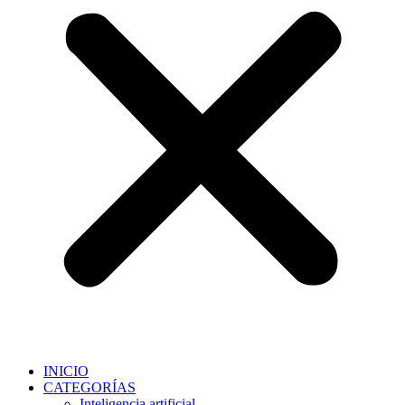
INICIO
CATEGORÍAS
Inteligencia artificial