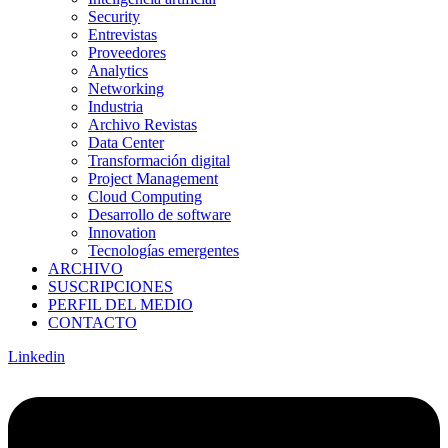
Security
Entrevistas
Proveedores
Analytics
Networking
Industria
Archivo Revistas
Data Center
Transformación digital
Project Management
Cloud Computing
Desarrollo de software
Innovation
Tecnologías emergentes
ARCHIVO
SUSCRIPCIONES
PERFIL DEL MEDIO
CONTACTO
Linkedin