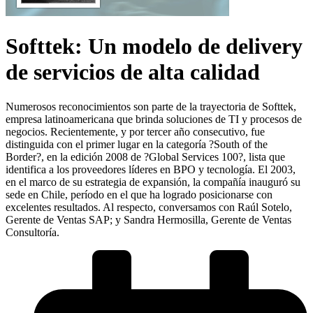
Softtek: Un modelo de delivery
de servicios de alta calidad
Numerosos reconocimientos son parte de la trayectoria de Softtek,
empresa latinoamericana que brinda soluciones de TI y procesos de
negocios. Recientemente, y por tercer año consecutivo, fue
distinguida con el primer lugar en la categoría ?South of the
Border?, en la edición 2008 de ?Global Services 100?, lista que
identifica a los proveedores líderes en BPO y tecnología. El 2003,
en el marco de su estrategia de expansión, la compañía inauguró su
sede en Chile, período en el que ha logrado posicionarse con
excelentes resultados. Al respecto, conversamos con Raúl Sotelo,
Gerente de Ventas SAP; y Sandra Hermosilla, Gerente de Ventas
Consultoría.