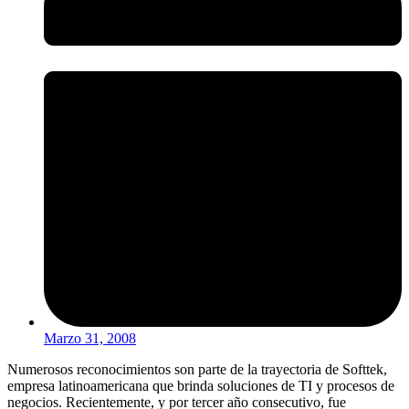
Marzo 31, 2008
Numerosos reconocimientos son parte de la trayectoria de Softtek,
empresa latinoamericana que brinda soluciones de TI y procesos de
negocios. Recientemente, y por tercer año consecutivo, fue