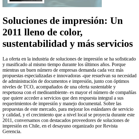
Soluciones de impresión: Un
2011 lleno de color,
sustentabilidad y más servicios
La oferta en la industria de soluciones de impresión se ha sofisticado
y masificado al mismo tiempo durante los últimos años. Porque
mientras un buen número de empresas demanda cada vez más
propuestas especializadas e innovadoras -que resuelvan su necesidad
de administración de documentos e impresión, junto con óptimos
niveles de TCO, acompañados de una oferta sustentable y
respetuosa con el medioambiente- es mayor el número de compañías
que quiere acceder a servicios que den respuesta integral a sus
requerimientos de impresión y manejo documental. Sobre las
propuestas de este mercado, para mejorar los estándares de servicio
y calidad, y el crecimiento que a nivel local se proyecta durante este
2011, conversamos con destacados proveedores de soluciones de
impresión en Chile, en el desayuno organizado por Revista
Gerencia.