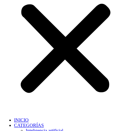
INICIO
CATEGORÍAS
Inteligencia artificial