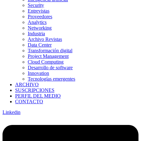
Security
Entrevistas
Proveedores
Analytics
Networking
Industria
Archivo Revistas
Data Center
Transformación digital
Project Management
Cloud Computing
Desarrollo de software
Innovation
Tecnologías emergentes
ARCHIVO
SUSCRIPCIONES
PERFIL DEL MEDIO
CONTACTO
Linkedin