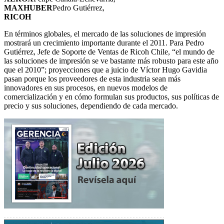
MAXHUBER
Pedro Gutiérrez,
RICOH
En términos globales, el mercado de las soluciones de impresión
mostrará un crecimiento importante durante el 2011. Para Pedro
Gutiérrez, Jefe de Soporte de Ventas de Ricoh Chile, “el mundo de
las soluciones de impresión se ve bastante más robusto para este año
que el 2010”; proyecciones que a juicio de Víctor Hugo Gavidia
pasan porque los proveedores de esta industria sean más
innovadores en sus procesos, en nuevos modelos de
comercialización y en cómo formulan sus productos, sus políticas de
precio y sus soluciones, dependiendo de cada mercado.