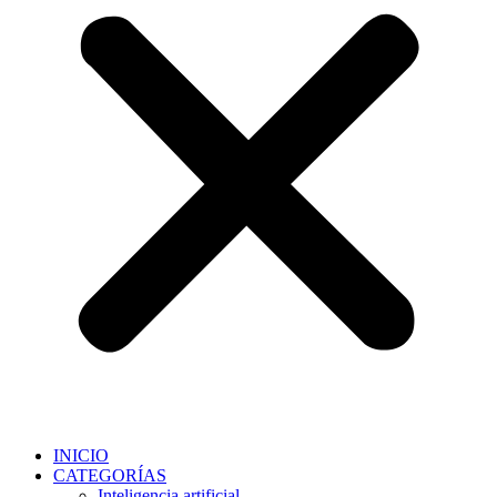
INICIO
CATEGORÍAS
Inteligencia artificial