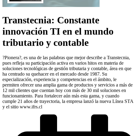
Transtecnia: Constante
innovación TI en el mundo
tributario y contable
?Pionera?, es una de las palabras que mejor describe a Transtecnia,
pues refleja su participación activa en varios hitos en materia de
soluciones tecnológicas de gestión tributaria y contable, área en que
ha centrado su quehacer en el mercado desde 1987. Su
especialización, experiencia y competencias en el ámbito, le
permiten ofrecer una amplia gama de productos y servicios a más de
12 mil clientes que cuentan hoy con más de 30 mil soluciones en
funcionamiento. Para fortalecer aún más esta gama, y cuando
cumple 21 años de trayectoria, la empresa lanzó la nueva Línea STA
y el sitio www.ifrs.cl