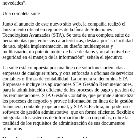
novedades”.
Una completa suite
Junto al anuncio de este nuevo sitio web, la compañía realizó el
lanzamiento oficial en regiones de la línea de Soluciones
Tecnológicas Avanzadas (STA). Se trata de una completa suite de
herramientas que, entre sus características, destaca por “su facilidad
de uso, rápida implementación, su diseño multiempresa y
multiusuario, un potente motor de base de datos y un alto nivel de
seguridad en el manejo de la información”, señala el ejecutivo.
La suite está compuesta por una línea de soluciones orientadas a
empresas de cualquier rubro, y otra enfocada a oficinas de servicios
contables o firmas de contabilidad. La primera se denomina STA
Empresas e incluye las aplicaciones STA Gestión Remuneraciones,
para la administración eficiente de los procesos de pago y gestión de
las remuneraciones; STA Gestión Contable, que permite automatizar
los procesos de negocio y provee información en línea de la gestión
financiera, contable y operacional; y STA E-Factura, un poderoso
software de gestión administrativa, que en forma eficiente, flexible e
integrada a los sistemas de información de la compañías, cubre la
totalidad de los requisitos de administración de sus documentos
tributarios.