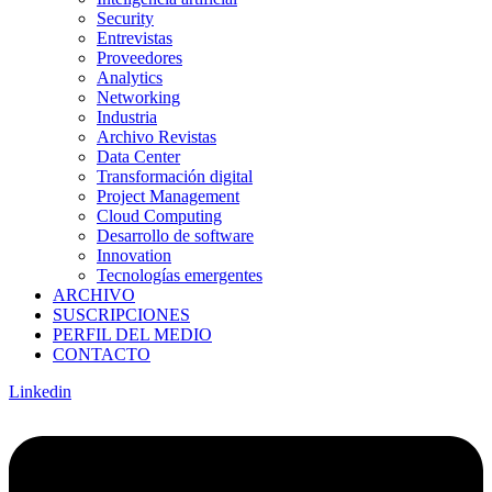
Security
Entrevistas
Proveedores
Analytics
Networking
Industria
Archivo Revistas
Data Center
Transformación digital
Project Management
Cloud Computing
Desarrollo de software
Innovation
Tecnologías emergentes
ARCHIVO
SUSCRIPCIONES
PERFIL DEL MEDIO
CONTACTO
Linkedin