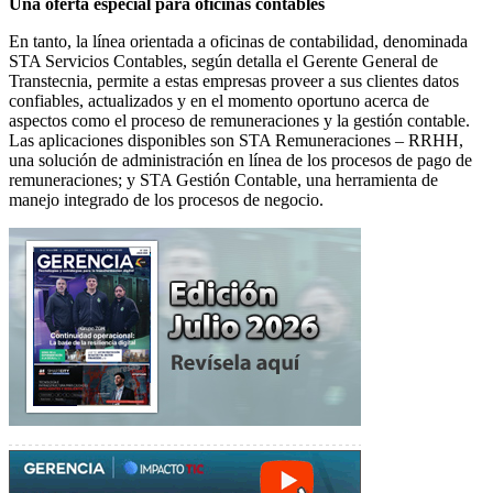
Una oferta especial para oficinas contables
En tanto, la línea orientada a oficinas de contabilidad, denominada
STA Servicios Contables, según detalla el Gerente General de
Transtecnia, permite a estas empresas proveer a sus clientes datos
confiables, actualizados y en el momento oportuno acerca de
aspectos como el proceso de remuneraciones y la gestión contable.
Las aplicaciones disponibles son STA Remuneraciones – RRHH,
una solución de administración en línea de los procesos de pago de
remuneraciones; y STA Gestión Contable, una herramienta de
manejo integrado de los procesos de negocio.