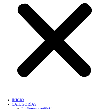
INICIO
CATEGORÍAS
Inteligencia artificial