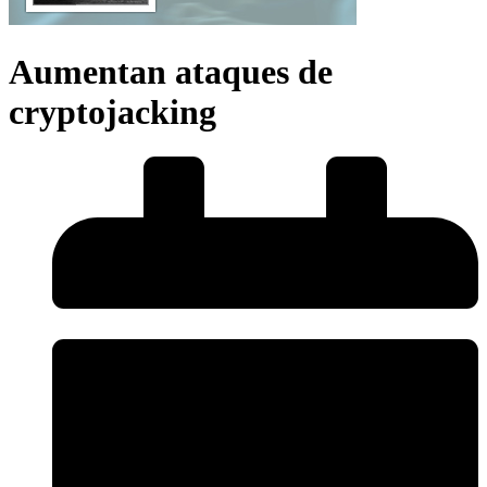
Aumentan ataques de
cryptojacking