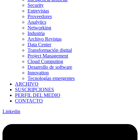
Security
Entrevistas
Proveedores
Analytics
Networking
Industria
Archivo Revistas
Data Center
Transformación digital
Project Management
Cloud Computing
Desarrollo de software
Innovation
Tecnologías emergentes
ARCHIVO
SUSCRIPCIONES
PERFIL DEL MEDIO
CONTACTO
Linkedin