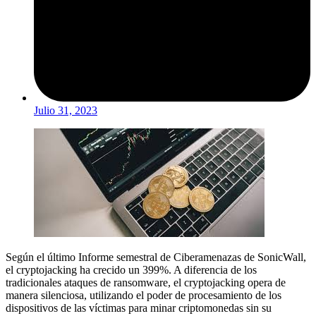
Julio 31, 2023
Según el último Informe semestral de Ciberamenazas de SonicWall,
el cryptojacking ha crecido un 399%. A diferencia de los
tradicionales ataques de ransomware, el cryptojacking opera de
manera silenciosa, utilizando el poder de procesamiento de los
dispositivos de las víctimas para minar criptomonedas sin su