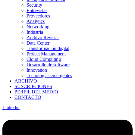
Security
Entrevistas
Proveedores
Analytics
Networking
Industria
Archivo Revistas
Data Center
Transformación digital
Project Management
Cloud Computing
Desarrollo de software
Innovation
Tecnologías emergentes
ARCHIVO
SUSCRIPCIONES
PERFIL DEL MEDIO
CONTACTO
Linkedin