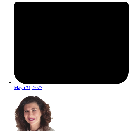
Mayo 31, 2023