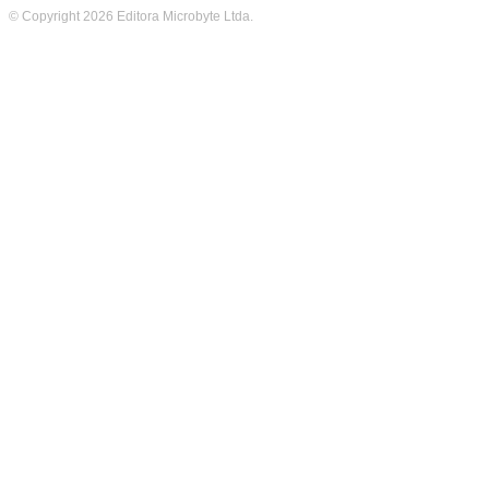
© Copyright 2026 Editora Microbyte Ltda.