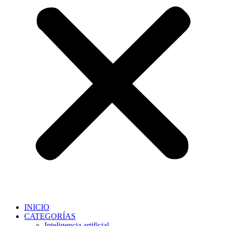
INICIO
CATEGORÍAS
Inteligencia artificial