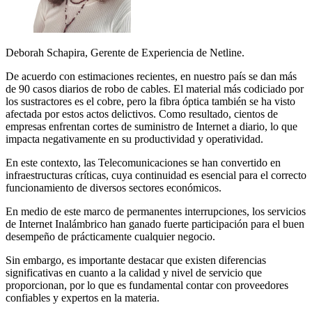
Deborah Schapira, Gerente de Experiencia de Netline.
De acuerdo con estimaciones recientes, en nuestro país se dan más
de 90 casos diarios de robo de cables. El material más codiciado por
los sustractores es el cobre, pero la fibra óptica también se ha visto
afectada por estos actos delictivos. Como resultado, cientos de
empresas enfrentan cortes de suministro de Internet a diario, lo que
impacta negativamente en su productividad y operatividad.
En este contexto, las Telecomunicaciones se han convertido en
infraestructuras críticas, cuya continuidad es esencial para el correcto
funcionamiento de diversos sectores económicos.
En medio de este marco de permanentes interrupciones, los servicios
de Internet Inalámbrico han ganado fuerte participación para el buen
desempeño de prácticamente cualquier negocio.
Sin embargo, es importante destacar que existen diferencias
significativas en cuanto a la calidad y nivel de servicio que
proporcionan, por lo que es fundamental contar con proveedores
confiables y expertos en la materia.