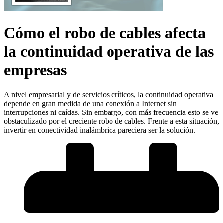
Cómo el robo de cables afecta
la continuidad operativa de las
empresas
A nivel empresarial y de servicios críticos, la continuidad operativa
depende en gran medida de una conexión a Internet sin
interrupciones ni caídas. Sin embargo, con más frecuencia esto se ve
obstaculizado por el creciente robo de cables. Frente a esta situación,
invertir en conectividad inalámbrica pareciera ser la solución.