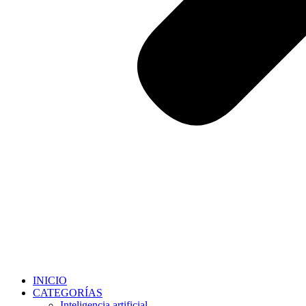
INICIO
CATEGORÍAS
Inteligencia artificial