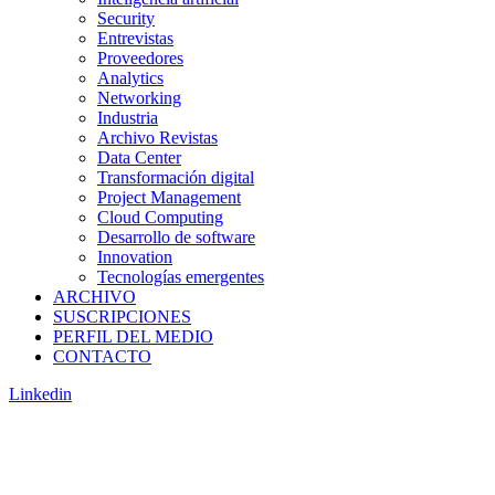
Security
Entrevistas
Proveedores
Analytics
Networking
Industria
Archivo Revistas
Data Center
Transformación digital
Project Management
Cloud Computing
Desarrollo de software
Innovation
Tecnologías emergentes
ARCHIVO
SUSCRIPCIONES
PERFIL DEL MEDIO
CONTACTO
Linkedin