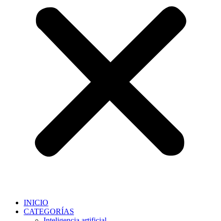
INICIO
CATEGORÍAS
Inteligencia artificial