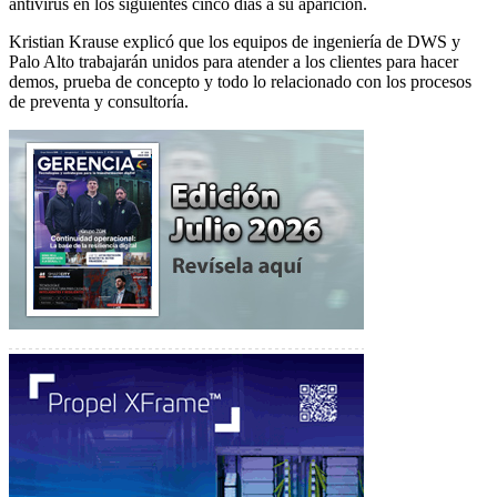
antivirus en los siguientes cinco días a su aparición.
Kristian Krause explicó que los equipos de ingeniería de DWS y
Palo Alto trabajarán unidos para atender a los clientes para hacer
demos, prueba de concepto y todo lo relacionado con los procesos
de preventa y consultoría.