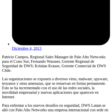
Diciembre 4, 2013
Patricio Campos, Regional Sales Manager de Palo Alto Networks
para el Cono Sur; Fernando Wassner, Gerente Regional de
Seguridad de DWS; Kristian Krause, Gerente Comercial de DWS
Chile.
Las organizaciones se exponen a diversos virus, malware, spyware,
troyanos y otras amenazas, que se renuevan en forma permanente.
Esto se ha incrementado con el uso de las redes sociales, la
movilidad empresarial y nuevas aplicaciones que aparecen en
Internet.
Para enfrentar a los nuevos desafíos en seguridad, DWS Latam se
alió con Palo Alto Networks una empresa internacional con sede en