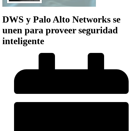
DWS y Palo Alto Networks se
unen para proveer seguridad
inteligente