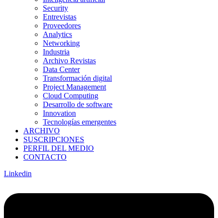
Security
Entrevistas
Proveedores
Analytics
Networking
Industria
Archivo Revistas
Data Center
Transformación digital
Project Management
Cloud Computing
Desarrollo de software
Innovation
Tecnologías emergentes
ARCHIVO
SUSCRIPCIONES
PERFIL DEL MEDIO
CONTACTO
Linkedin