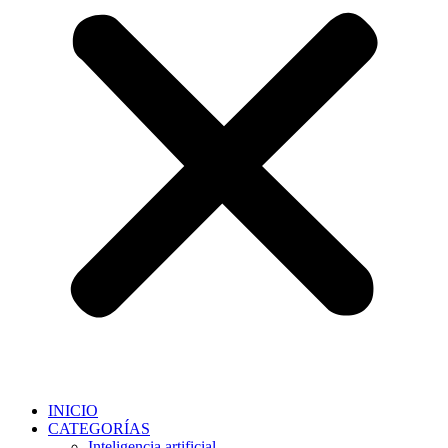
INICIO
CATEGORÍAS
Inteligencia artificial