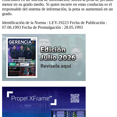
menor en su grado medio. Si quien incurre en estas conductas es el
responsable del sistema de información, la pena se aumentará en un
grado.
Identificación de la Norma : LEY-19223 Fecha de Publicación :
07.06.1993 Fecha de Promulgación : 28.05.1993