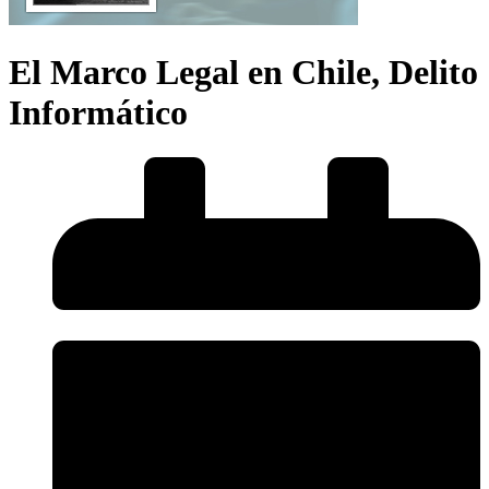
El Marco Legal en Chile, Delito
Informático