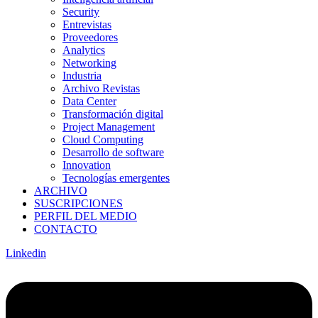
Security
Entrevistas
Proveedores
Analytics
Networking
Industria
Archivo Revistas
Data Center
Transformación digital
Project Management
Cloud Computing
Desarrollo de software
Innovation
Tecnologías emergentes
ARCHIVO
SUSCRIPCIONES
PERFIL DEL MEDIO
CONTACTO
Linkedin