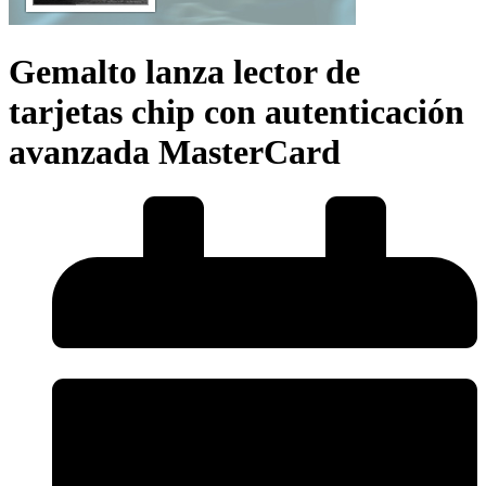
Gemalto lanza lector de
tarjetas chip con autenticación
avanzada MasterCard