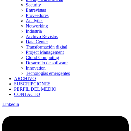
Security
Entrevistas
Proveedores
Analytics
Networking
Industria
Archivo Revistas
Data Center
Transformación digital
Project Management
Cloud Computing
Desarrollo de software
Innovation
Tecnologías emergentes
ARCHIVO
SUSCRIPCIONES
PERFIL DEL MEDIO
CONTACTO
Linkedin