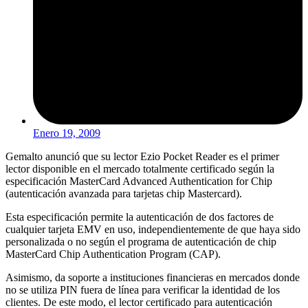
Enero 19, 2009
Gemalto anunció que su lector Ezio Pocket Reader es el primer
lector disponible en el mercado totalmente certificado según la
especificación MasterCard Advanced Authentication for Chip
(autenticación avanzada para tarjetas chip Mastercard).
Esta especificación permite la autenticación de dos factores de
cualquier tarjeta EMV en uso, independientemente de que haya sido
personalizada o no según el programa de autenticación de chip
MasterCard Chip Authentication Program (CAP).
Asimismo, da soporte a instituciones financieras en mercados donde
no se utiliza PIN fuera de línea para verificar la identidad de los
clientes. De este modo, el lector certificado para autenticación