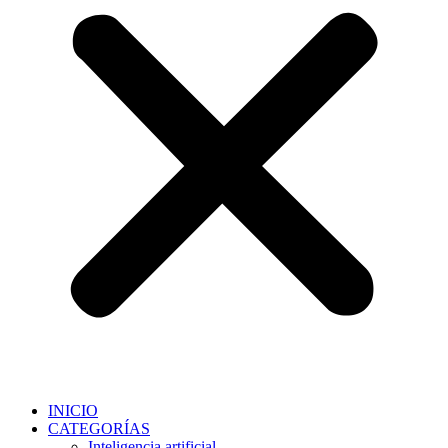
INICIO
CATEGORÍAS
Inteligencia artificial