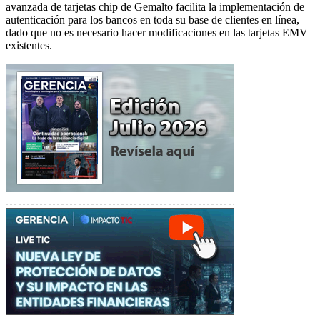
avanzada de tarjetas chip de Gemalto facilita la implementación de
autenticación para los bancos en toda su base de clientes en línea,
dado que no es necesario hacer modificaciones en las tarjetas EMV
existentes.